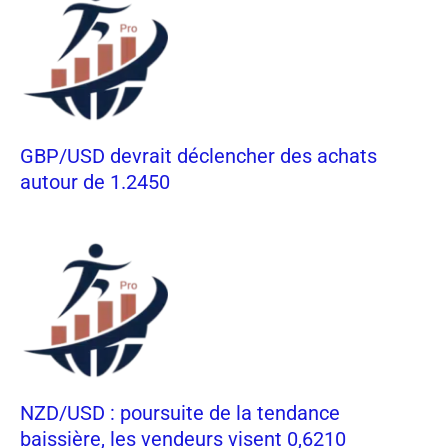
GBP/USD devrait déclencher des achats
autour de 1.2450
NZD/USD : poursuite de la tendance
baissière, les vendeurs visent 0,6210