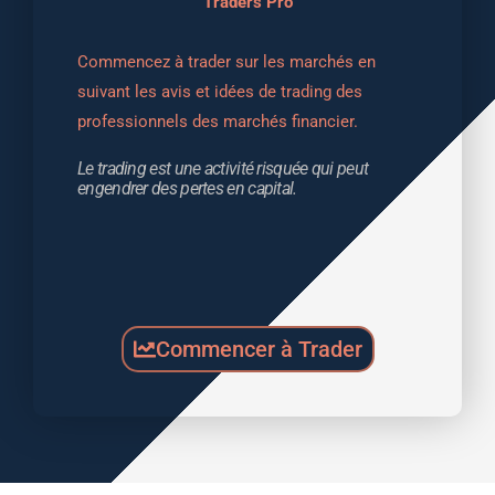
Traders Pro
Commencez à trader sur les marchés en 
suivant les avis et idées de trading des 
professionnels des marchés financier.
Le trading est une activité risquée qui peut 
engendrer des pertes en capital.
Commencer à Trader