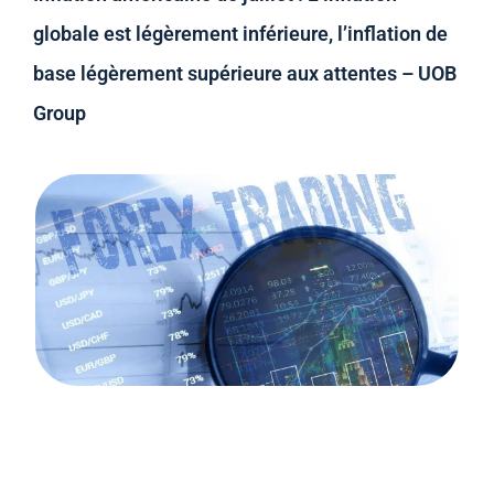
globale est légèrement inférieure, l’inflation de
base légèrement supérieure aux attentes – UOB
Group