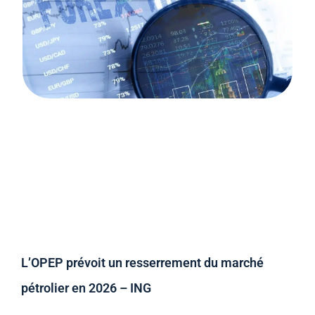
L’OPEP prévoit un resserrement du marché
pétrolier en 2026 – ING