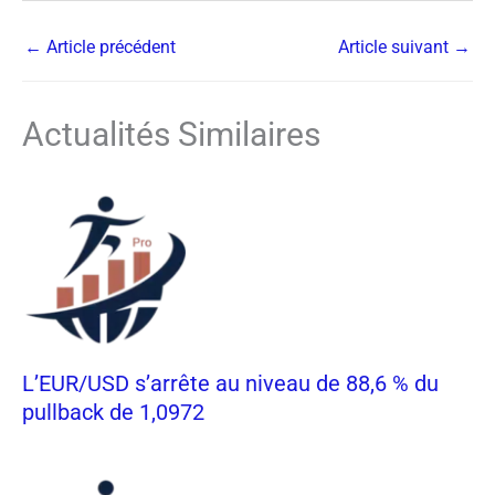
←
Article précédent
Article suivant
→
Actualités Similaires
L’EUR/USD s’arrête au niveau de 88,6 % du
pullback de 1,0972