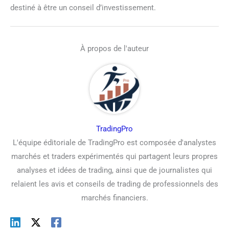
destiné à être un conseil d’investissement.
À propos de l'auteur
TradingPro
L'équipe éditoriale de TradingPro est composée d'analystes
marchés et traders expérimentés qui partagent leurs propres
analyses et idées de trading, ainsi que de journalistes qui
relaient les avis et conseils de trading de professionnels des
marchés financiers.