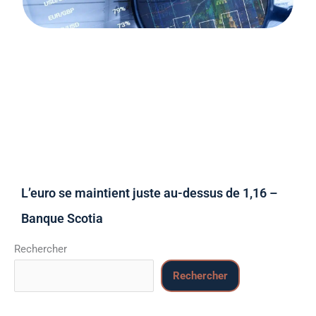
L’euro se maintient juste au-dessus de 1,16 –
Banque Scotia
Rechercher
Rechercher