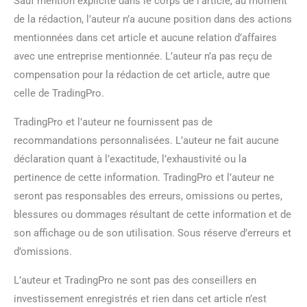
Sauf mention explicite dans le corps de l’article, au moment
de la rédaction, l’auteur n’a aucune position dans des actions
mentionnées dans cet article et aucune relation d’affaires
avec une entreprise mentionnée. L’auteur n’a pas reçu de
compensation pour la rédaction de cet article, autre que
celle de TradingPro.
TradingPro et l’auteur ne fournissent pas de
recommandations personnalisées. L’auteur ne fait aucune
déclaration quant à l’exactitude, l’exhaustivité ou la
pertinence de cette information. TradingPro et l’auteur ne
seront pas responsables des erreurs, omissions ou pertes,
blessures ou dommages résultant de cette information et de
son affichage ou de son utilisation. Sous réserve d’erreurs et
d’omissions.
L’auteur et TradingPro ne sont pas des conseillers en
investissement enregistrés et rien dans cet article n’est