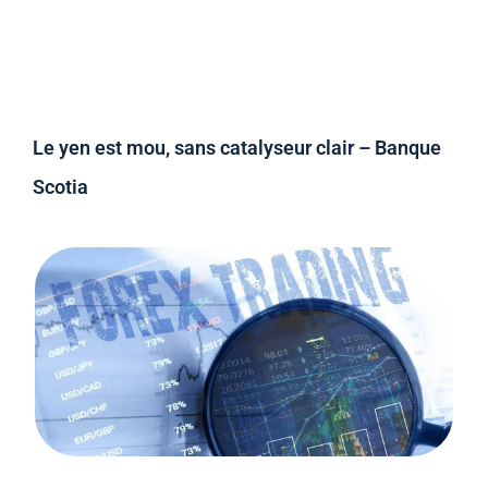
Le yen est mou, sans catalyseur clair – Banque
Scotia