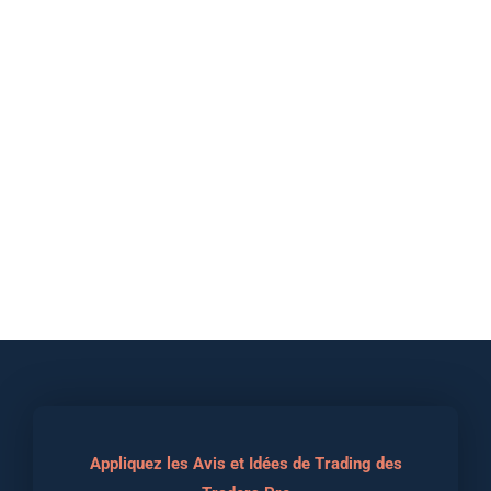
Appliquez les Avis et Idées de Trading des