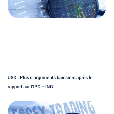
USD : Plus d’arguments baissiers après le
rapport sur l’IPC – ING