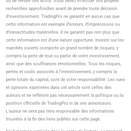
ou de vendre ces actifs. Vous devez effectuer vos propres
recherches approfondies avant de prendre toute décision
d’investissement. TradingPro ne garantit en aucun cas que
cette information est exempte d’erreurs, d’imprécisions ou
d’inexactitudes matérielles. Il ne garantit pas non plus que
cette information est d’une nature opportune. Investir sur les
marchés ouverts comporte un grand nombre de risques, y
compris la perte de tout ou partie de votre investissement,
ainsi que des souffrances émotionnelles. Tous les risques,
pertes et coûts associés à l’investissement, y compris la
perte totale du capital, sont de votre responsabilité. Les vues
et opinions exprimées dans cet article sont celles des
auteurs et ne reflètent pas nécessairement la politique ou la
position officielle de TradingPro ni de ses annonceurs.
L’auteur ne sera pas tenu responsable des informations
trouvées à la fin des liens publiés sur cette page.