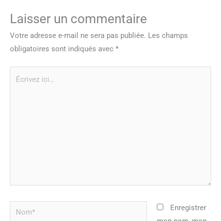
Laisser un commentaire
Votre adresse e-mail ne sera pas publiée.
Les champs
obligatoires sont indiqués avec
*
Écrivez
ici…
Nom*
Enregistrer