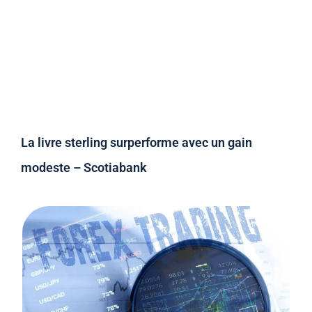
La livre sterling surperforme avec un gain
modeste – Scotiabank