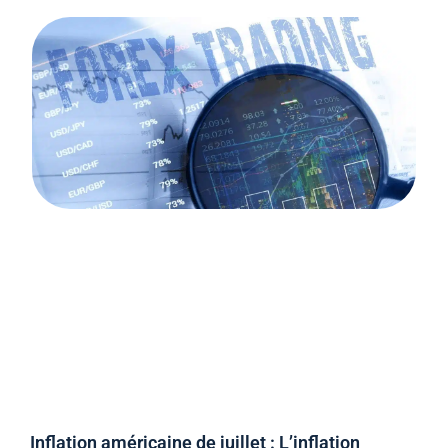
Inflation américaine de juillet : L’inflation