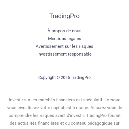
TradingPro
À propos de nous
Mentions légales
Avertissement sur les risques
Investissement responsable
Copyright © 2026 TradingPro
Investir sur les marchés financiers est spéculatif. Lorsque
vous investissez votre capital est à risque. Assurez-vous de
comprendre les risques avant d'investir. TradingPro fournit
des actualités financières et du contenu pédagogique sur