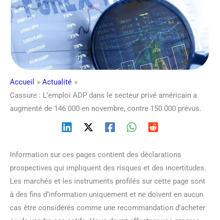
Accueil
Actualité
Cassure : L’emploi ADP dans le secteur privé américain a
augmenté de 146 000 en novembre, contre 150 000 prévus.
Information sur ces pages contient des déclarations
prospectives qui impliquent des risques et des incertitudes.
Les marchés et les instruments profilés sur cette page sont
à des fins d’information uniquement et ne doivent en aucun
cas être considérés comme une recommandation d’acheter