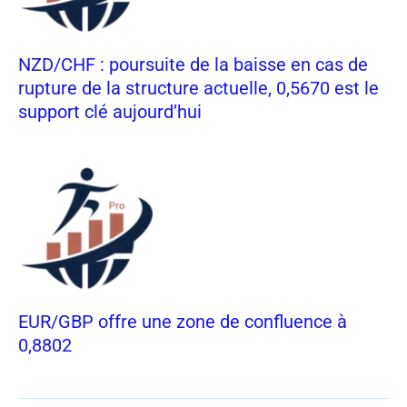
NZD/CHF : poursuite de la baisse en cas de
rupture de la structure actuelle, 0,5670 est le
support clé aujourd’hui
EUR/GBP offre une zone de confluence à
0,8802