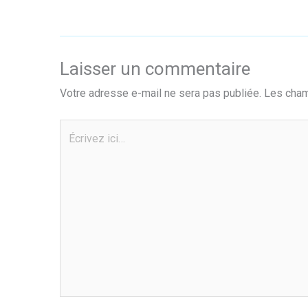
Laisser un commentaire
Votre adresse e-mail ne sera pas publiée.
Les cham
Écrivez
ici…