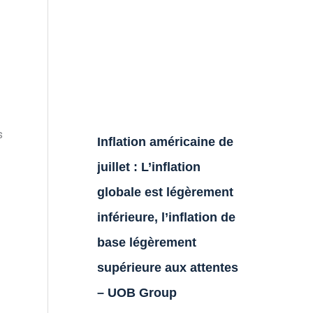
s
Inflation américaine de
juillet : L’inflation
globale est légèrement
inférieure, l’inflation de
base légèrement
supérieure aux attentes
– UOB Group