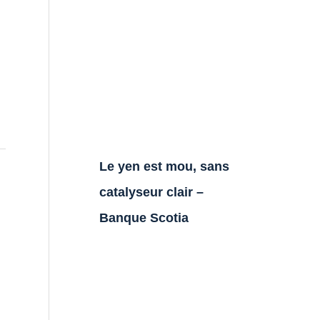
Le yen est mou, sans
catalyseur clair –
Banque Scotia