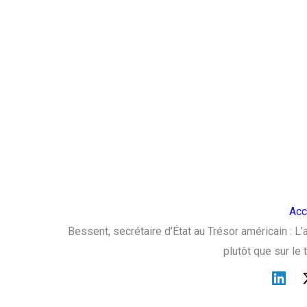
Acc
Bessent, secrétaire d’État au Trésor américain : 
plutôt que sur le 