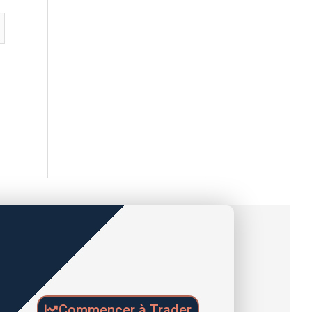
Commencer à Trader