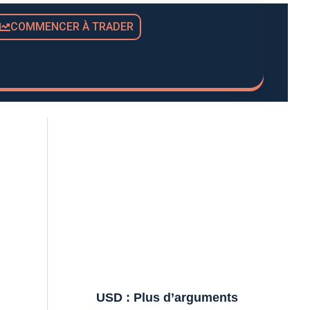
COMMENCER À TRADER
USD : Plus d’arguments