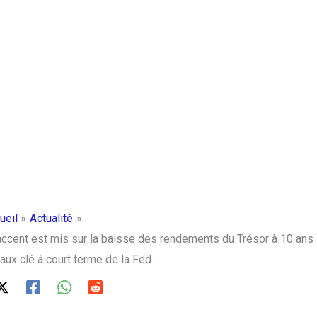
ueil
Actualité
L’accent est mis sur la baisse des rendements du Trésor à 10 ans
taux clé à court terme de la Fed.