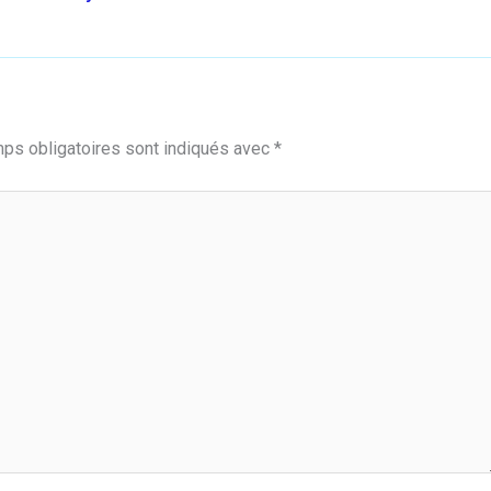
ps obligatoires sont indiqués avec
*