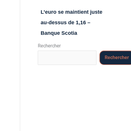
L’euro se maintient juste
au-dessus de 1,16 –
Banque Scotia
Rechercher
Rechercher