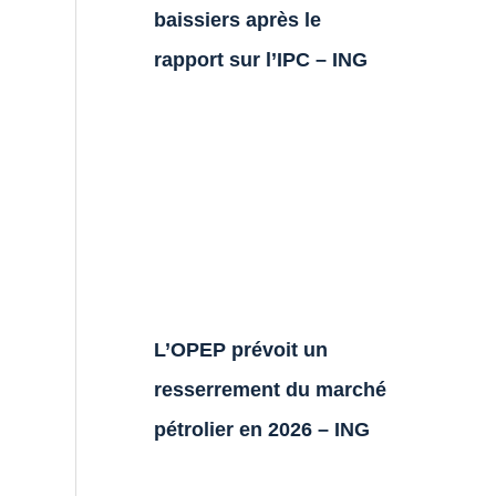
baissiers après le
rapport sur l’IPC – ING
L’OPEP prévoit un
resserrement du marché
pétrolier en 2026 – ING