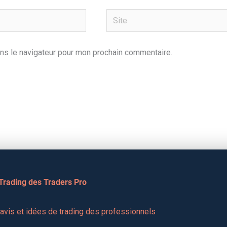
Site
ns le navigateur pour mon prochain commentaire.
 Trading des Traders Pro
vis et idées de trading des professionnels 