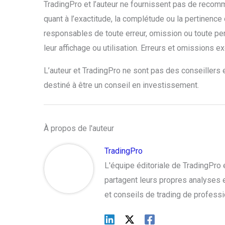
TradingPro et l’auteur ne fournissent pas de recomm
quant à l’exactitude, la complétude ou la pertinence
responsables de toute erreur, omission ou toute pe
leur affichage ou utilisation. Erreurs et omissions e
L’auteur et TradingPro ne sont pas des conseillers e
destiné à être un conseil en investissement.
À propos de l'auteur
TradingPro
L'équipe éditoriale de TradingPr
partagent leurs propres analyses et
et conseils de trading de profess