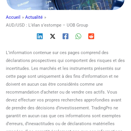
Accueil
Actualité
AUD/USD : L’élan s’estompe – UOB Group
L’information contenue sur ces pages comprend des
déclarations prospectives qui comportent des risques et des
incertitudes. Les marchés et les instruments présentés sur
cette page sont uniquement à des fins d’information et ne
doivent en aucun cas être considérés comme une
recommandation d’acheter ou de vendre ces actifs. Vous
devez effectuer vos propres recherches approfondies avant
de prendre des décisions d’investissement. TradingPro ne
garantit en aucun cas que ces informations sont exemptes
d’erreurs, d’inexactitudes ou de déclarations matérielles