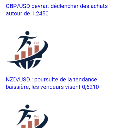
GBP/USD devrait déclencher des achats
autour de 1.2450
NZD/USD : poursuite de la tendance
baissière, les vendeurs visent 0,6210