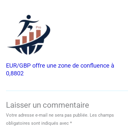
EUR/GBP offre une zone de confluence à
0,8802
Laisser un commentaire
Votre adresse e-mail ne sera pas publiée.
Les champs
obligatoires sont indiqués avec
*