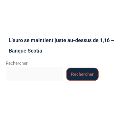
L’euro se maintient juste au-dessus de 1,16 –
Banque Scotia
Rechercher
Rechercher