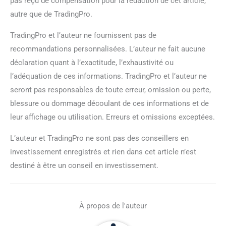
pas reçu de compensation pour la rédaction de cet article,
autre que de TradingPro.
TradingPro et l’auteur ne fournissent pas de
recommandations personnalisées. L’auteur ne fait aucune
déclaration quant à l’exactitude, l’exhaustivité ou
l’adéquation de ces informations. TradingPro et l’auteur ne
seront pas responsables de toute erreur, omission ou perte,
blessure ou dommage découlant de ces informations et de
leur affichage ou utilisation. Erreurs et omissions exceptées.
L’auteur et TradingPro ne sont pas des conseillers en
investissement enregistrés et rien dans cet article n’est
destiné à être un conseil en investissement.
À propos de l'auteur