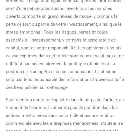
erronées. Il ne garantit également pas que ces informations
sont d’une nature opportunité. Investir sur les marchés
ouverts comporte un grand niveau de risque, y compris la
perte de tout ou partie de votre investissement, ainsi que le
stress émotionnel. Tous les risques, pertes et coûts
associés à l’investissement, y compris la perte totale de
capital, sont de votre responsabilité. Les opinions et points
de vue exprimés dans cet article sont ceux des auteurs et ne
reflètent pas nécessairement la politique officielle ou la
position de TradingPro ni de ses annonceurs. L’auteur ne
sera pas tenu responsable des informations trouvées à la fin
des liens publiés sur cette page.
Sauf mention contraire explicite dans le corps de l’article, au
moment de l’écriture, l’auteur n’a pas de position dans les
actions mentionnées dans cet article et aucune relation
commerciale avec les entreprises mentionnées. L’auteur n’a