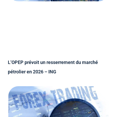
L’OPEP prévoit un resserrement du marché
pétrolier en 2026 – ING