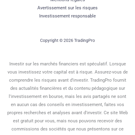
Avertissement sur les risques
Investissement responsable
Copyright © 2026 TradingPro
Investir sur les marchés financiers est spéculatif. Lorsque
vous investissez votre capital est à risque. Assurez-vous de
comprendre les risques avant d'investir. TradingPro fournit
des actualités financières et du contenu pédagogique sur
l'investissement en bourse, mais les avis partagés ne sont
en aucun cas des conseils en investissement, faites vos
propres recherches et analyses avant d'investir. Ce site Web
est gratuit pour vous, mais nous pouvons recevoir des
commissions des sociétés que nous présentons sur ce