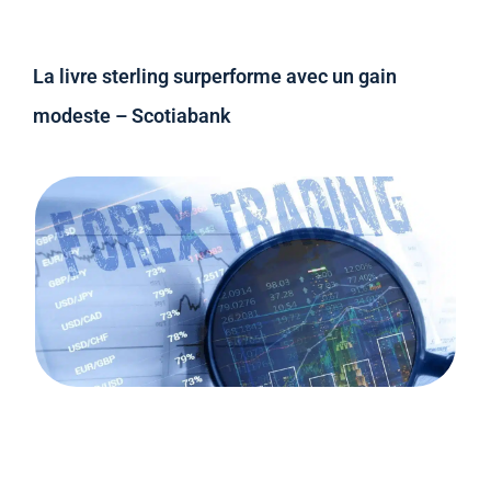
La livre sterling surperforme avec un gain
modeste – Scotiabank