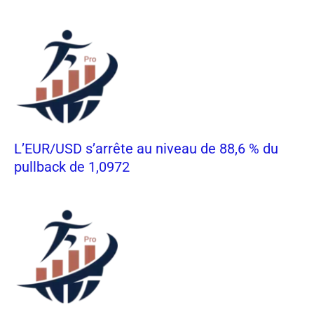
L’EUR/USD s’arrête au niveau de 88,6 % du
pullback de 1,0972