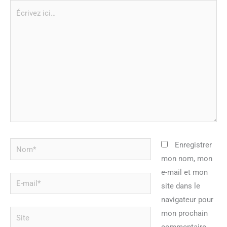
Écrivez
ici…
Nom*
Enregistrer
mon nom, mon
e-mail et mon
E-
site dans le
mail*
navigateur pour
Site
mon prochain