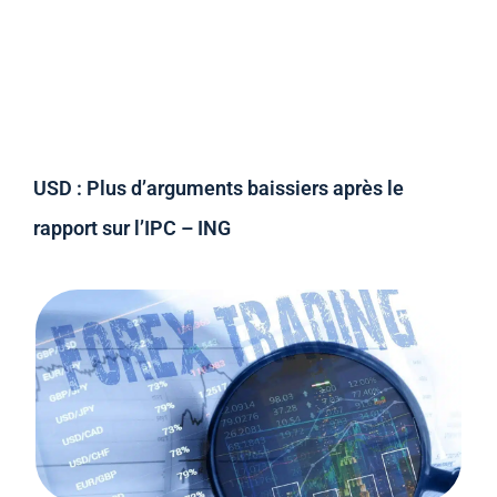
USD : Plus d’arguments baissiers après le
rapport sur l’IPC – ING