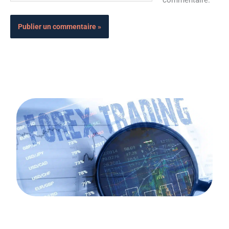
commentaire.