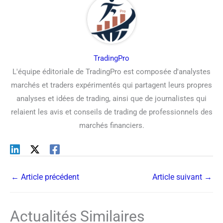
TradingPro
L'équipe éditoriale de TradingPro est composée d'analystes
marchés et traders expérimentés qui partagent leurs propres
analyses et idées de trading, ainsi que de journalistes qui
relaient les avis et conseils de trading de professionnels des
marchés financiers.
←
Article précédent
Article suivant
→
Actualités Similaires