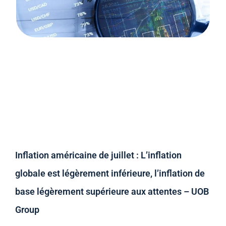
Inflation américaine de juillet : L’inflation
globale est légèrement inférieure, l’inflation de
base légèrement supérieure aux attentes – UOB
Group