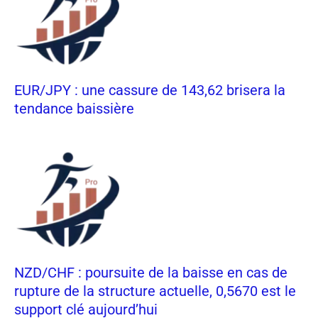
EUR/JPY : une cassure de 143,62 brisera la
tendance baissière
NZD/CHF : poursuite de la baisse en cas de
rupture de la structure actuelle, 0,5670 est le
support clé aujourd’hui