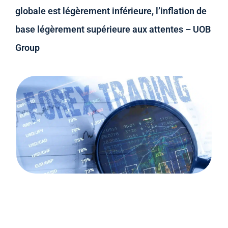
globale est légèrement inférieure, l’inflation de
base légèrement supérieure aux attentes – UOB
Group