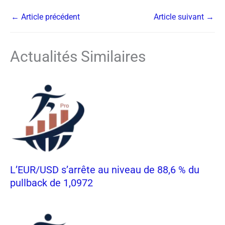
←
Article précédent
Article suivant
→
Actualités Similaires
L’EUR/USD s’arrête au niveau de 88,6 % du
pullback de 1,0972