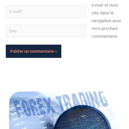
e-mail et mon
E-
site dans le
mail*
navigateur pour
Site
mon prochain
commentaire.