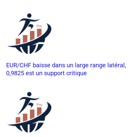
EUR/CHF baisse dans un large range latéral,
0,9825 est un support critique