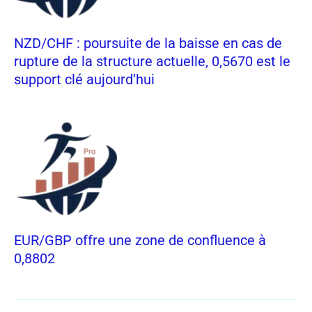
NZD/CHF : poursuite de la baisse en cas de
rupture de la structure actuelle, 0,5670 est le
support clé aujourd’hui
EUR/GBP offre une zone de confluence à
0,8802