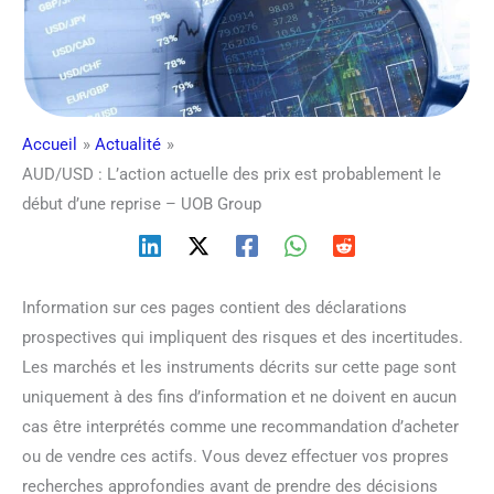
Accueil
Actualité
AUD/USD : L’action actuelle des prix est probablement le
début d’une reprise – UOB Group
Information sur ces pages contient des déclarations
prospectives qui impliquent des risques et des incertitudes.
Les marchés et les instruments décrits sur cette page sont
uniquement à des fins d’information et ne doivent en aucun
cas être interprétés comme une recommandation d’acheter
ou de vendre ces actifs. Vous devez effectuer vos propres
recherches approfondies avant de prendre des décisions