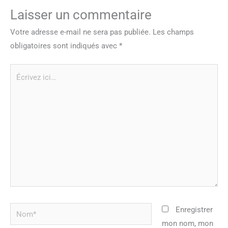
Laisser un commentaire
Votre adresse e-mail ne sera pas publiée.
Les champs
obligatoires sont indiqués avec
*
Écrivez
ici…
Nom*
Enregistrer
mon nom, mon