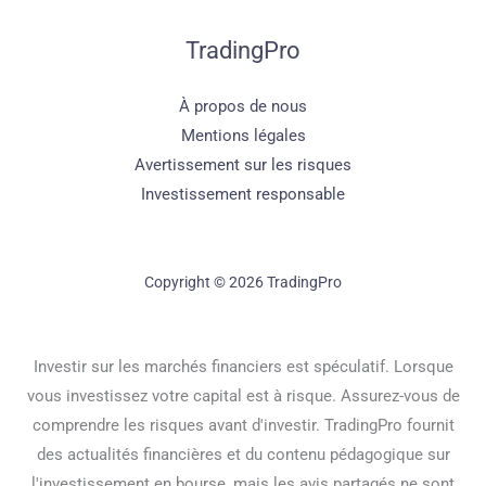
TradingPro
À propos de nous
Mentions légales
Avertissement sur les risques
Investissement responsable
Copyright © 2026 TradingPro
Investir sur les marchés financiers est spéculatif. Lorsque
vous investissez votre capital est à risque. Assurez-vous de
comprendre les risques avant d'investir. TradingPro fournit
des actualités financières et du contenu pédagogique sur
l'investissement en bourse, mais les avis partagés ne sont