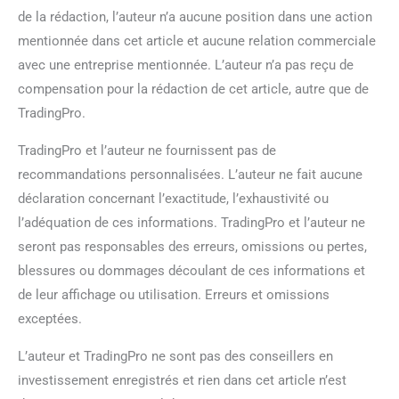
de la rédaction, l’auteur n’a aucune position dans une action
mentionnée dans cet article et aucune relation commerciale
avec une entreprise mentionnée. L’auteur n’a pas reçu de
compensation pour la rédaction de cet article, autre que de
TradingPro.
TradingPro et l’auteur ne fournissent pas de
recommandations personnalisées. L’auteur ne fait aucune
déclaration concernant l’exactitude, l’exhaustivité ou
l’adéquation de ces informations. TradingPro et l’auteur ne
seront pas responsables des erreurs, omissions ou pertes,
blessures ou dommages découlant de ces informations et
de leur affichage ou utilisation. Erreurs et omissions
exceptées.
L’auteur et TradingPro ne sont pas des conseillers en
investissement enregistrés et rien dans cet article n’est