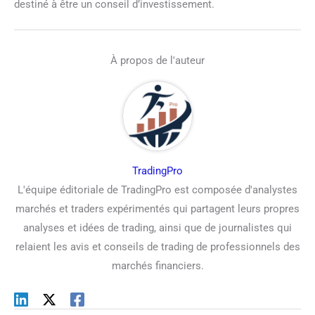
destiné à être un conseil d’investissement.
À propos de l'auteur
TradingPro
L'équipe éditoriale de TradingPro est composée d'analystes
marchés et traders expérimentés qui partagent leurs propres
analyses et idées de trading, ainsi que de journalistes qui
relaient les avis et conseils de trading de professionnels des
marchés financiers.