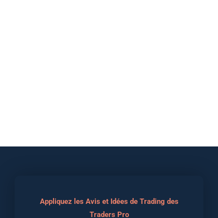
Appliquez les Avis et Idées de Trading des
Traders Pro