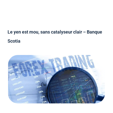
Le yen est mou, sans catalyseur clair – Banque
Scotia