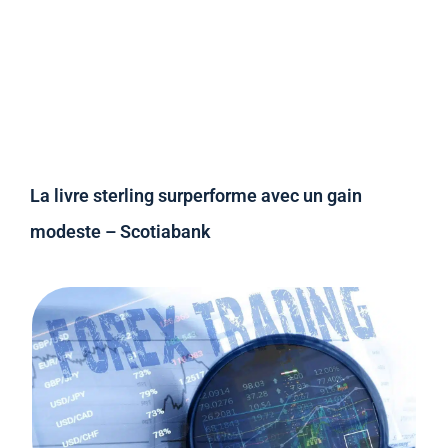
La livre sterling surperforme avec un gain
modeste – Scotiabank