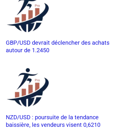
GBP/USD devrait déclencher des achats
autour de 1.2450
NZD/USD : poursuite de la tendance
baissière, les vendeurs visent 0,6210