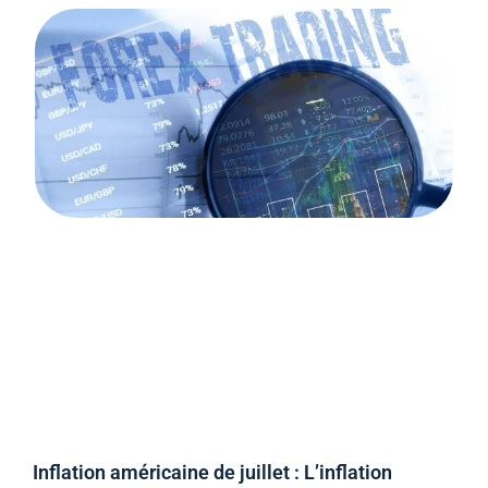
Inflation américaine de juillet : L’inflation