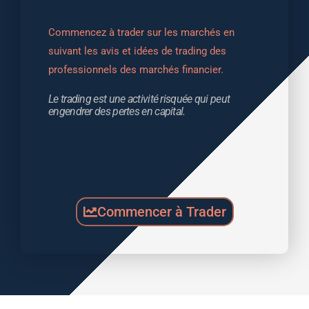
Commencez à trader sur les marchés en 
suivant les avis et idées de trading des 
professionnels des marchés financier.
Le trading est une activité risquée qui peut 
engendrer des pertes en capital.
Commencer à Trader