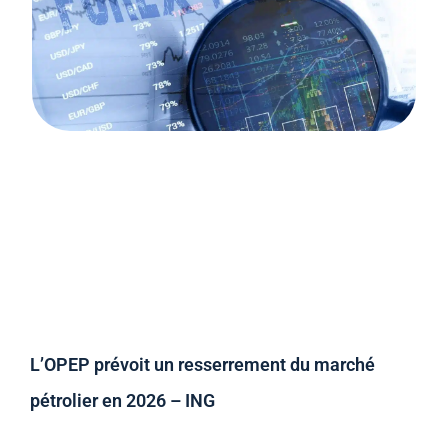
L’OPEP prévoit un resserrement du marché
pétrolier en 2026 – ING