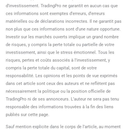
d’investissement. TradingPro ne garantit en aucun cas que
ces informations sont exemptes d’erreurs, d’erreurs
matérielles ou de déclarations incorrectes. Il ne garantit pas
non plus que ces informations sont d’une nature opportune.
Investir sur les marchés ouverts implique un grand nombre
de risques, y compris la perte totale ou partielle de votre
investissement, ainsi que le stress émotionnel. Tous les
risques, pertes et coûts associés à l’investissement, y
compris la perte totale du capital, sont de votre
responsabilité. Les opinions et les points de vue exprimés
dans cet article sont ceux des auteurs et ne reflètent pas
nécessairement la politique ou la position officielle de
TradingPro ni de ses annonceurs. L’auteur ne sera pas tenu
responsable des informations trouvées à la fin des liens
publiés sur cette page.
Sauf mention explicite dans le corps de l’article, au moment