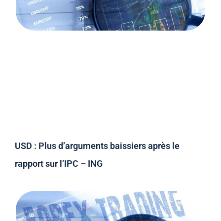
USD : Plus d’arguments baissiers après le
rapport sur l’IPC – ING