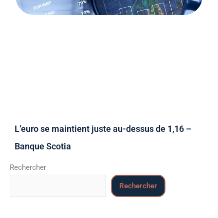
L’euro se maintient juste au-dessus de 1,16 –
Banque Scotia
Rechercher
Rechercher