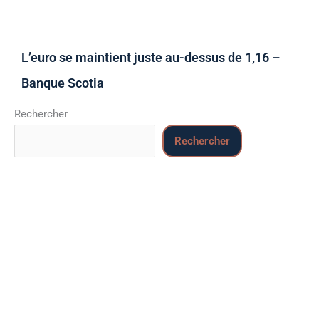
L’euro se maintient juste au-dessus de 1,16 –
Banque Scotia
Rechercher
Rechercher