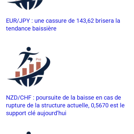
EUR/JPY : une cassure de 143,62 brisera la
tendance baissière
NZD/CHF : poursuite de la baisse en cas de
rupture de la structure actuelle, 0,5670 est le
support clé aujourd’hui