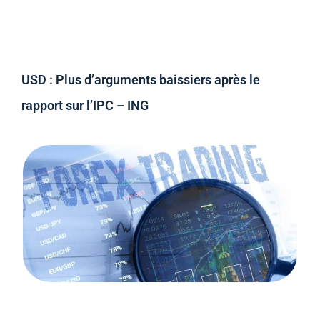
USD : Plus d’arguments baissiers après le
rapport sur l’IPC – ING