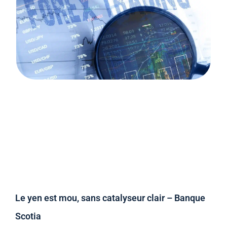
Le yen est mou, sans catalyseur clair – Banque
Scotia