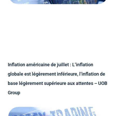
Inflation américaine de juillet : L’inflation
globale est légèrement inférieure, l’inflation de
base légèrement supérieure aux attentes – UOB
Group