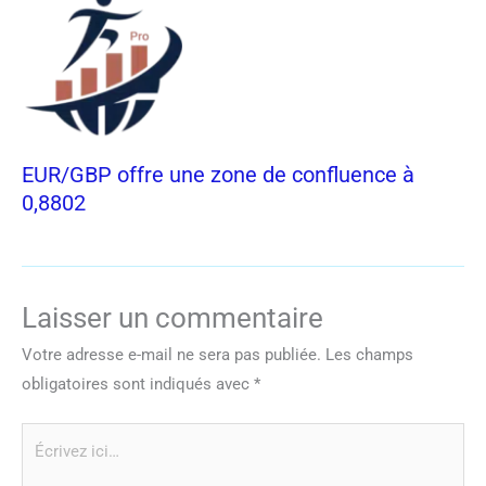
EUR/GBP offre une zone de confluence à
0,8802
Laisser un commentaire
Votre adresse e-mail ne sera pas publiée.
Les champs
obligatoires sont indiqués avec
*
Écrivez
ici…