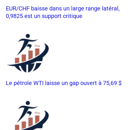
EUR/CHF baisse dans un large range latéral,
0,9825 est un support critique
Le pétrole WTI laisse un gap ouvert à 75,69 $