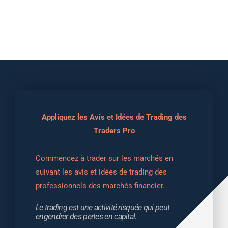
Appliquez les Avis et Idées de Trading des
Traders Pro
Commencez à trader sur les marchés en 
suivant les avis et idées de trading des 
professionnels des marchés financier.
Le trading est une activité risquée qui peut 
engendrer des pertes en capital.