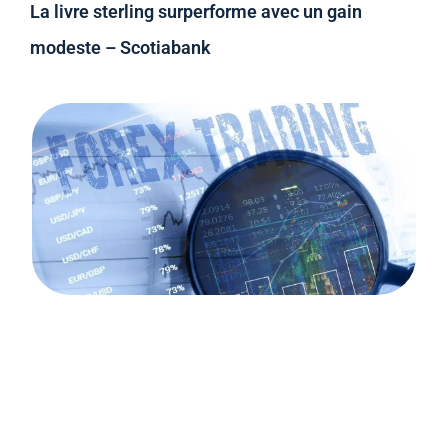
La livre sterling surperforme avec un gain
modeste – Scotiabank