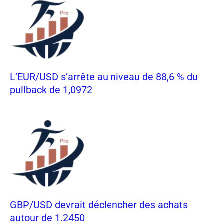
L’EUR/USD s’arrête au niveau de 88,6 % du
pullback de 1,0972
GBP/USD devrait déclencher des achats
autour de 1.2450