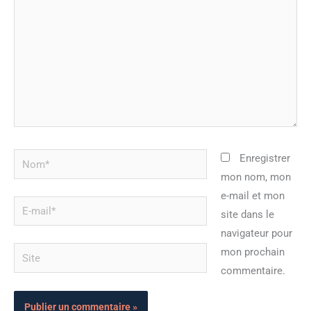
Nom*
Enregistrer
mon nom, mon
e-mail et mon
E-
site dans le
mail*
navigateur pour
Site
mon prochain
commentaire.