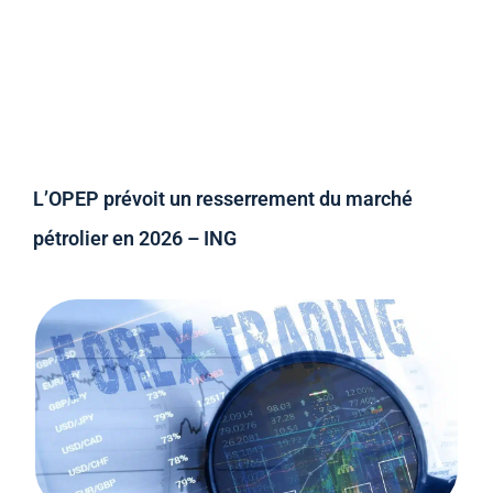
L’OPEP prévoit un resserrement du marché
pétrolier en 2026 – ING