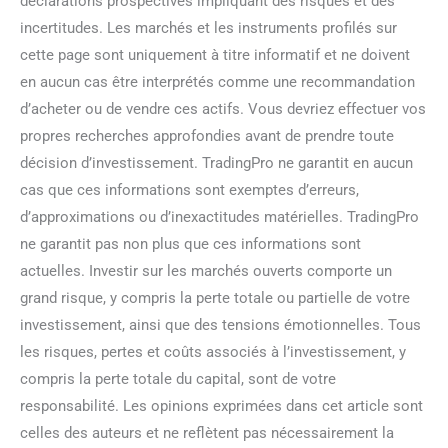
déclarations prospectives impliquant des risques et des
incertitudes. Les marchés et les instruments profilés sur
cette page sont uniquement à titre informatif et ne doivent
en aucun cas être interprétés comme une recommandation
d’acheter ou de vendre ces actifs. Vous devriez effectuer vos
propres recherches approfondies avant de prendre toute
décision d’investissement. TradingPro ne garantit en aucun
cas que ces informations sont exemptes d’erreurs,
d’approximations ou d’inexactitudes matérielles. TradingPro
ne garantit pas non plus que ces informations sont
actuelles. Investir sur les marchés ouverts comporte un
grand risque, y compris la perte totale ou partielle de votre
investissement, ainsi que des tensions émotionnelles. Tous
les risques, pertes et coûts associés à l’investissement, y
compris la perte totale du capital, sont de votre
responsabilité. Les opinions exprimées dans cet article sont
celles des auteurs et ne reflètent pas nécessairement la