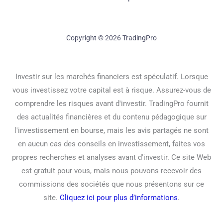
Copyright © 2026 TradingPro
Investir sur les marchés financiers est spéculatif. Lorsque
vous investissez votre capital est à risque. Assurez-vous de
comprendre les risques avant d'investir. TradingPro fournit
des actualités financières et du contenu pédagogique sur
l'investissement en bourse, mais les avis partagés ne sont
en aucun cas des conseils en investissement, faites vos
propres recherches et analyses avant d'investir. Ce site Web
est gratuit pour vous, mais nous pouvons recevoir des
commissions des sociétés que nous présentons sur ce
site.
Cliquez ici pour plus d’informations
.