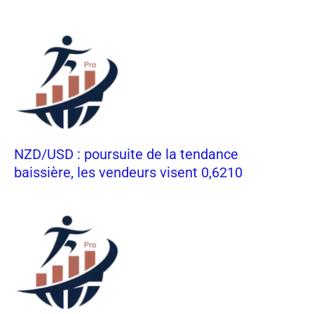
NZD/USD : poursuite de la tendance
baissière, les vendeurs visent 0,6210