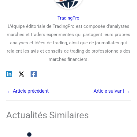
TradingPro
L'équipe éditoriale de TradingPro est composée d'analystes
marchés et traders expérimentés qui partagent leurs propres
analyses et idées de trading, ainsi que de journalistes qui
relaient les avis et conseils de trading de professionnels des
marchés financiers.
←
Article précédent
Article suivant
→
Actualités Similaires