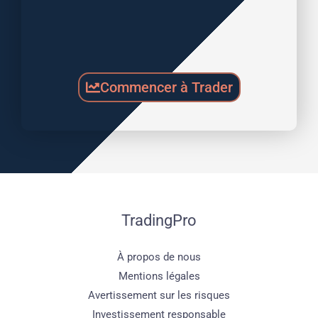
Commencer à Trader
TradingPro
À propos de nous
Mentions légales
Avertissement sur les risques
Investissement responsable