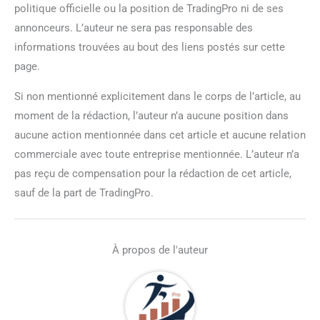
politique officielle ou la position de TradingPro ni de ses
annonceurs. L’auteur ne sera pas responsable des
informations trouvées au bout des liens postés sur cette
page.
Si non mentionné explicitement dans le corps de l’article, au
moment de la rédaction, l’auteur n’a aucune position dans
aucune action mentionnée dans cet article et aucune relation
commerciale avec toute entreprise mentionnée. L’auteur n’a
pas reçu de compensation pour la rédaction de cet article,
sauf de la part de TradingPro.
À propos de l'auteur