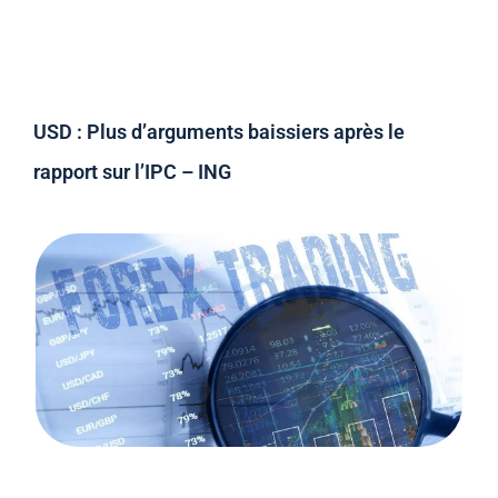
USD : Plus d’arguments baissiers après le
rapport sur l’IPC – ING