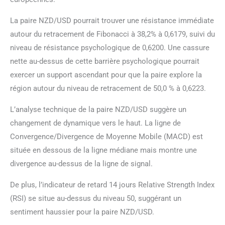
La paire NZD/USD pourrait trouver une résistance immédiate
autour du retracement de Fibonacci à 38,2% à 0,6179, suivi du
niveau de résistance psychologique de 0,6200. Une cassure
nette au-dessus de cette barrière psychologique pourrait
exercer un support ascendant pour que la paire explore la
région autour du niveau de retracement de 50,0 % à 0,6223.
L’analyse technique de la paire NZD/USD suggère un
changement de dynamique vers le haut. La ligne de
Convergence/Divergence de Moyenne Mobile (MACD) est
située en dessous de la ligne médiane mais montre une
divergence au-dessus de la ligne de signal.
De plus, l’indicateur de retard 14 jours Relative Strength Index
(RSI) se situe au-dessus du niveau 50, suggérant un
sentiment haussier pour la paire NZD/USD.