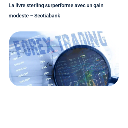
La livre sterling surperforme avec un gain
modeste – Scotiabank