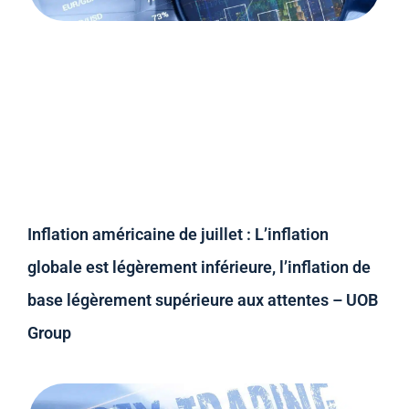
Inflation américaine de juillet : L’inflation
globale est légèrement inférieure, l’inflation de
base légèrement supérieure aux attentes – UOB
Group