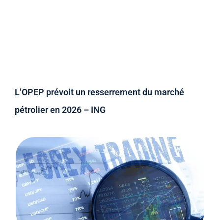
L’OPEP prévoit un resserrement du marché
pétrolier en 2026 – ING