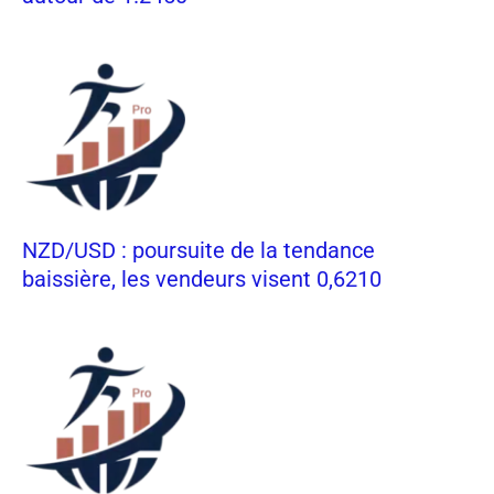
NZD/USD : poursuite de la tendance
baissière, les vendeurs visent 0,6210