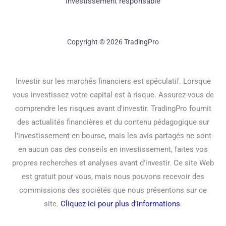
Investissement responsable
Copyright © 2026 TradingPro
Investir sur les marchés financiers est spéculatif. Lorsque
vous investissez votre capital est à risque. Assurez-vous de
comprendre les risques avant d'investir. TradingPro fournit
des actualités financières et du contenu pédagogique sur
l'investissement en bourse, mais les avis partagés ne sont
en aucun cas des conseils en investissement, faites vos
propres recherches et analyses avant d'investir. Ce site Web
est gratuit pour vous, mais nous pouvons recevoir des
commissions des sociétés que nous présentons sur ce
site.
Cliquez ici pour plus d’informations
.