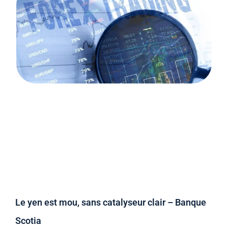
Le yen est mou, sans catalyseur clair – Banque
Scotia