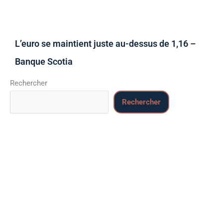
L’euro se maintient juste au-dessus de 1,16 –
Banque Scotia
Rechercher
Rechercher