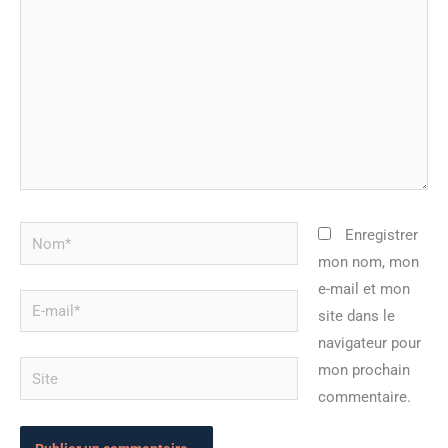
Nom*
Enregistrer
mon nom, mon
e-mail et mon
E-
site dans le
mail*
navigateur pour
Site
mon prochain
commentaire.