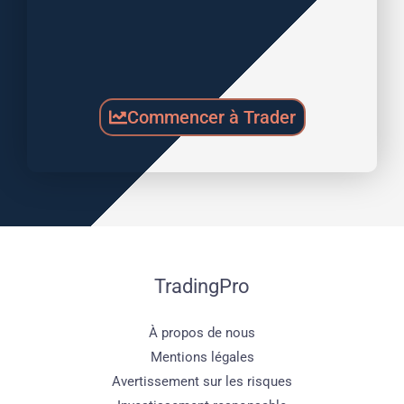
Commencer à Trader
TradingPro
À propos de nous
Mentions légales
Avertissement sur les risques