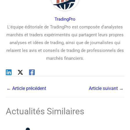
TradingPro
L'équipe éditoriale de TradingPro est composée d'analystes
marchés et traders expérimentés qui partagent leurs propres
analyses et idées de trading, ainsi que de journalistes qui
relaient les avis et conseils de trading de professionnels des
marchés financiers.
←
Article précédent
Article suivant
→
Actualités Similaires