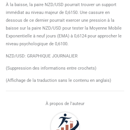
À la baisse, la paire NZD/USD pourrait trouver un support
immédiat au niveau majeur de 0,6150. Une cassure en
dessous de ce dernier pourrait exercer une pression à la
baisse sur la paire NZD/USD pour tester la Moyenne Mobile
Exponentielle à neuf jours (EMA) à 0,6124 pour approcher le
niveau psychologique de 0,6100.
NZD/USD: GRAPHIQUE JOURNALIER
(Suppression des informations entre crochets)
(Affichage de la traduction sans le contenu en anglais)
À propos de l'auteur