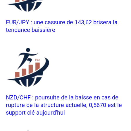
EUR/JPY : une cassure de 143,62 brisera la
tendance baissière
NZD/CHF : poursuite de la baisse en cas de
rupture de la structure actuelle, 0,5670 est le
support clé aujourd’hui