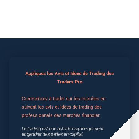
Appliquez les Avis et Idées de Trading des
Traders Pro
Commencez à trader sur les marchés en 
suivant les avis et idées de trading des 
professionnels des marchés financier.
Le trading est une activité risquée qui peut 
engendrer des pertes en capital.