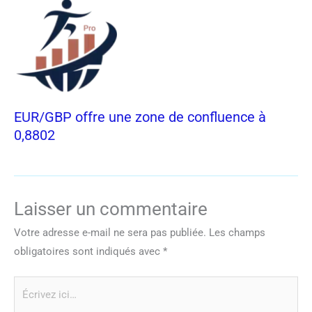
EUR/GBP offre une zone de confluence à
0,8802
Laisser un commentaire
Votre adresse e-mail ne sera pas publiée.
Les champs
obligatoires sont indiqués avec
*
Écrivez
ici…