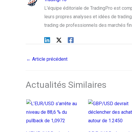
L'équipe éditoriale de TradingPro est com
leurs propres analyses et idées de trading, 
trading de professionnels des marchés fin
←
Article précédent
Actualités Similaires