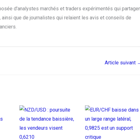
posée d'analystes marchés et traders expérimentés qui partage
ainsi que de journalistes qui relaient les avis et conseils de
anciers.
Article suivant