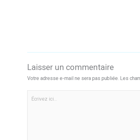
Laisser un commentaire
Votre adresse e-mail ne sera pas publiée.
Les cham
Écrivez
ici…