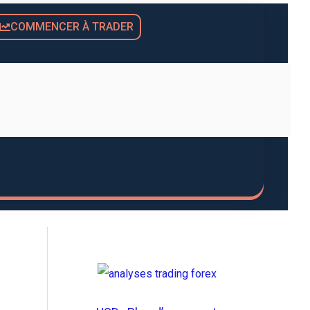
COMMENCER À TRADER