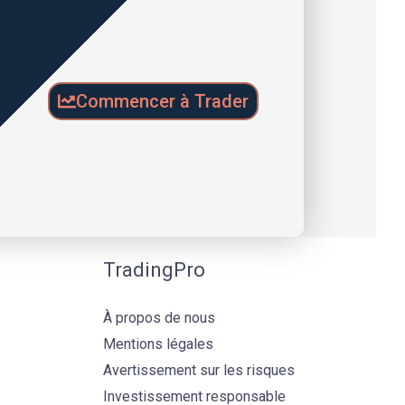
Commencer à Trader
TradingPro
À propos de nous
Mentions légales
Avertissement sur les risques
Investissement responsable