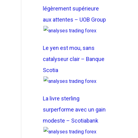
légèrement supérieure
aux attentes – UOB Group
Le yen est mou, sans
catalyseur clair – Banque
Scotia
La livre sterling
surperforme avec un gain
modeste – Scotiabank