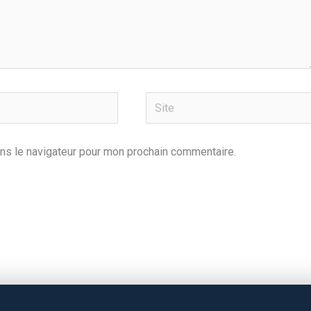
Site
ns le navigateur pour mon prochain commentaire.