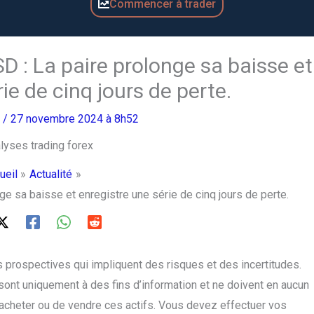
Commencer à trader
 : La paire prolonge sa baisse et
ie de cinq jours de perte.
o
/ 27 novembre 2024 à 8h52
ueil
Actualité
e sa baisse et enregistre une série de cinq jours de perte.
 prospectives qui impliquent des risques et des incertitudes.
sont uniquement à des fins d’information et ne doivent en aucun
cheter ou de vendre ces actifs. Vous devez effectuer vos