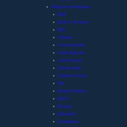
Analyses de Banques
ANZ
Bank of America
BBH
Citibank
Commerzbank
Crédit Agricole
Crédit Suisse
Danske Bank
Goldman Sachs
ING
Morgan Stanley
MUFG
Nordea
Rabobank
Scotiabank