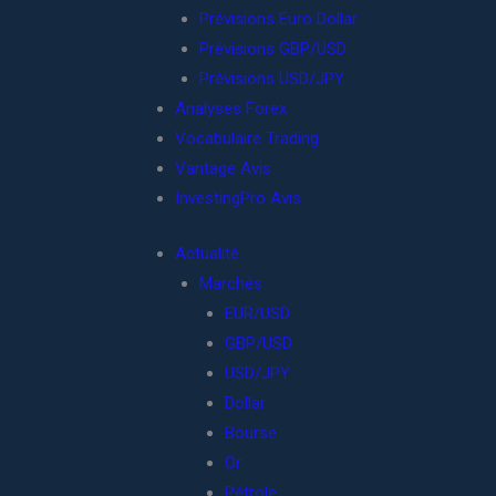
Prévisions Euro Dollar
Prévisions GBP/USD
Prévisions USD/JPY
Analyses Forex
Vocabulaire Trading
Vantage Avis
InvestingPro Avis
Actualité
Marchés
EUR/USD
GBP/USD
USD/JPY
Dollar
Bourse
Or
Pétrole