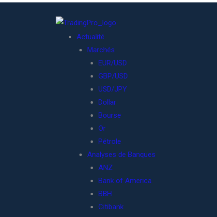
Actualité
Marchés
EUR/USD
GBP/USD
USD/JPY
Dollar
Bourse
Or
Pétrole
Analyses de Banques
ANZ
Bank of America
BBH
Citibank