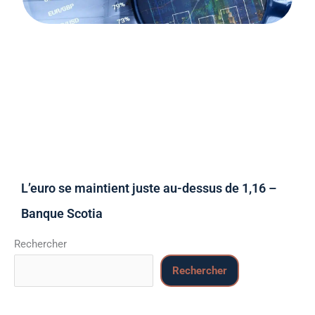
L’euro se maintient juste au-dessus de 1,16 –
Banque Scotia
Rechercher
Rechercher