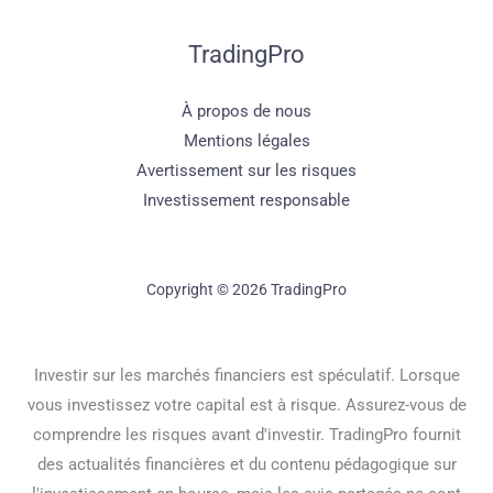
TradingPro
À propos de nous
Mentions légales
Avertissement sur les risques
Investissement responsable
Copyright © 2026 TradingPro
Investir sur les marchés financiers est spéculatif. Lorsque
vous investissez votre capital est à risque. Assurez-vous de
comprendre les risques avant d'investir. TradingPro fournit
des actualités financières et du contenu pédagogique sur