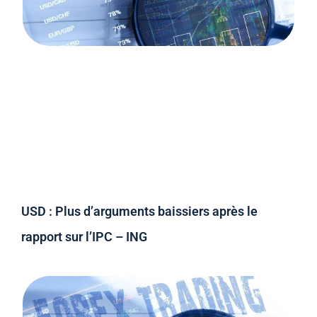
USD : Plus d’arguments baissiers après le
rapport sur l’IPC – ING