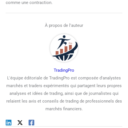
comme une contraction.
À propos de l'auteur
TradingPro
L'équipe éditoriale de TradingPro est composée d'analystes
marchés et traders expérimentés qui partagent leurs propres
analyses et idées de trading, ainsi que de journalistes qui
relaient les avis et conseils de trading de professionnels des
marchés financiers.