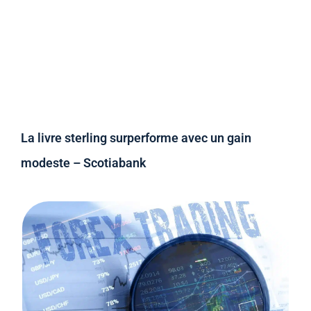
La livre sterling surperforme avec un gain
modeste – Scotiabank