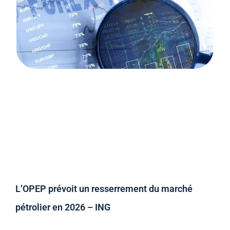
L’OPEP prévoit un resserrement du marché
pétrolier en 2026 – ING