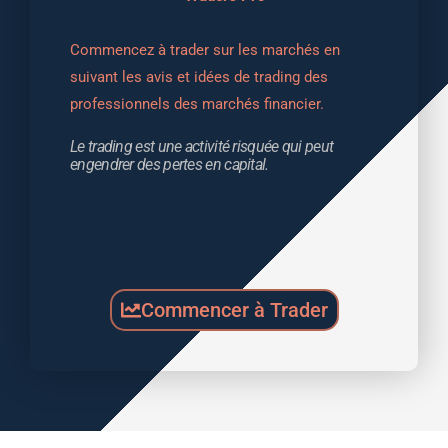
Commencez à trader sur les marchés en 
suivant les avis et idées de trading des 
professionnels des marchés financier.
Le trading est une activité risquée qui peut 
engendrer des pertes en capital.
Commencer à Trader