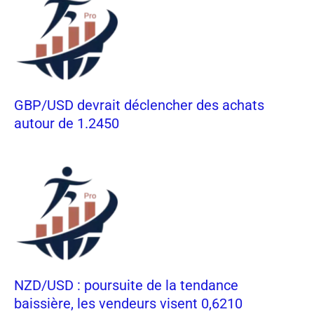
GBP/USD devrait déclencher des achats
autour de 1.2450
NZD/USD : poursuite de la tendance
baissière, les vendeurs visent 0,6210