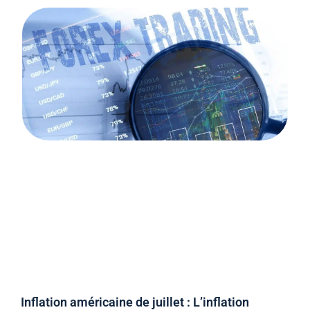
Inflation américaine de juillet : L’inflation