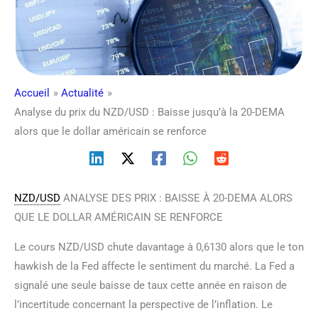
Accueil
Actualité
Analyse du prix du NZD/USD : Baisse jusqu’à la 20-DEMA
alors que le dollar américain se renforce
NZD/USD
ANALYSE DES PRIX : BAISSE À 20-DEMA ALORS
QUE LE DOLLAR AMÉRICAIN SE RENFORCE
Le cours NZD/USD chute davantage à 0,6130 alors que le ton
hawkish de la Fed affecte le sentiment du marché. La Fed a
signalé une seule baisse de taux cette année en raison de
l’incertitude concernant la perspective de l’inflation. Le