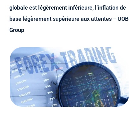
globale est légèrement inférieure, l’inflation de
base légèrement supérieure aux attentes – UOB
Group