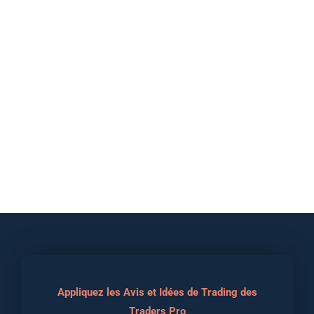
Appliquez les Avis et Idées de Trading des
Traders Pro