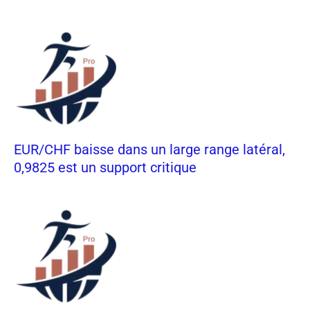
EUR/CHF baisse dans un large range latéral,
0,9825 est un support critique