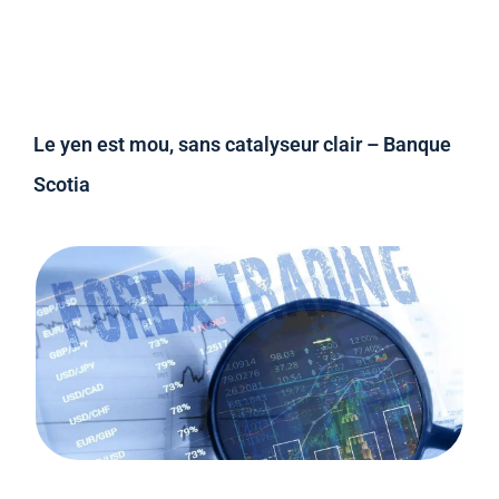
Le yen est mou, sans catalyseur clair – Banque
Scotia