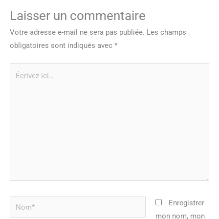
Laisser un commentaire
Votre adresse e-mail ne sera pas publiée.
Les champs
obligatoires sont indiqués avec
*
Écrivez
ici…
Nom*
Enregistrer
mon nom, mon