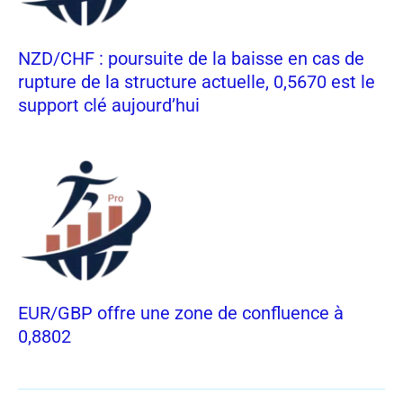
NZD/CHF : poursuite de la baisse en cas de
rupture de la structure actuelle, 0,5670 est le
support clé aujourd’hui
EUR/GBP offre une zone de confluence à
0,8802