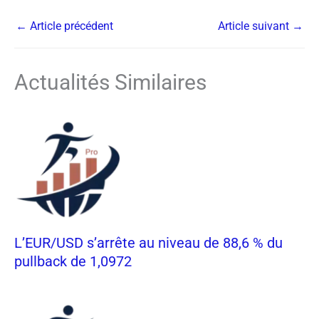
←
Article précédent
Article suivant
→
Actualités Similaires
L’EUR/USD s’arrête au niveau de 88,6 % du
pullback de 1,0972