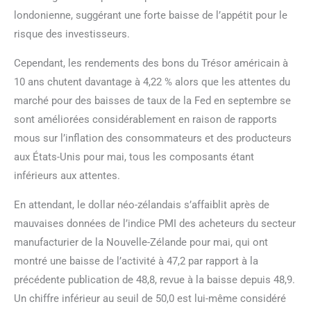
londonienne, suggérant une forte baisse de l’appétit pour le
risque des investisseurs.
Cependant, les rendements des bons du Trésor américain à
10 ans chutent davantage à 4,22 % alors que les attentes du
marché pour des baisses de taux de la Fed en septembre se
sont améliorées considérablement en raison de rapports
mous sur l’inflation des consommateurs et des producteurs
aux États-Unis pour mai, tous les composants étant
inférieurs aux attentes.
En attendant, le dollar néo-zélandais s’affaiblit après de
mauvaises données de l’indice PMI des acheteurs du secteur
manufacturier de la Nouvelle-Zélande pour mai, qui ont
montré une baisse de l’activité à 47,2 par rapport à la
précédente publication de 48,8, revue à la baisse depuis 48,9.
Un chiffre inférieur au seuil de 50,0 est lui-même considéré