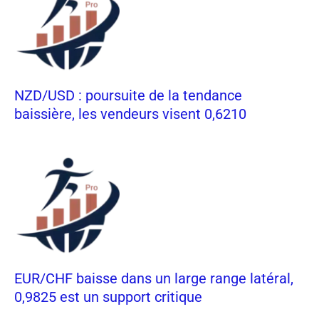
NZD/USD : poursuite de la tendance
baissière, les vendeurs visent 0,6210
EUR/CHF baisse dans un large range latéral,
0,9825 est un support critique