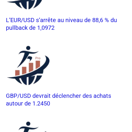
L’EUR/USD s’arrête au niveau de 88,6 % du
pullback de 1,0972
GBP/USD devrait déclencher des achats
autour de 1.2450