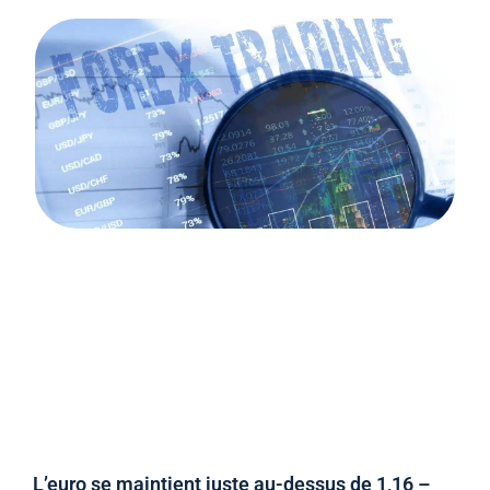
L’euro se maintient juste au-dessus de 1,16 –