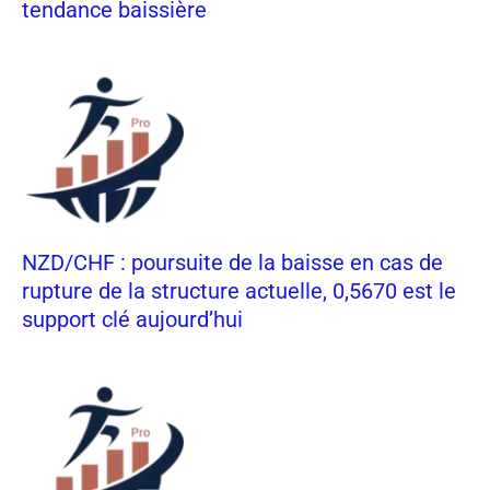
tendance baissière
NZD/CHF : poursuite de la baisse en cas de
rupture de la structure actuelle, 0,5670 est le
support clé aujourd’hui