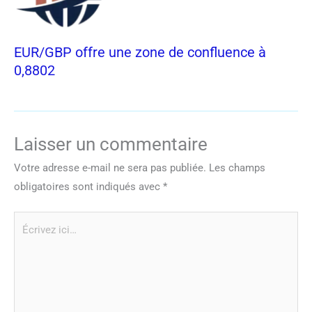
EUR/GBP offre une zone de confluence à
0,8802
Laisser un commentaire
Votre adresse e-mail ne sera pas publiée.
Les champs
obligatoires sont indiqués avec
*
Écrivez
ici…