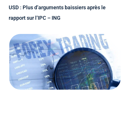
USD : Plus d’arguments baissiers après le
rapport sur l’IPC – ING