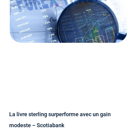
La livre sterling surperforme avec un gain
modeste – Scotiabank