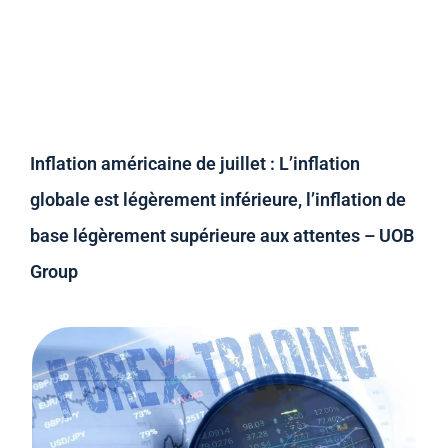
Inflation américaine de juillet : L’inflation
globale est légèrement inférieure, l’inflation de
base légèrement supérieure aux attentes – UOB
Group