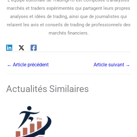
L'équipe éditoriale de TradingPro est composée d'analystes
marchés et traders expérimentés qui partagent leurs propres
analyses et idées de trading, ainsi que de journalistes qui
relaient les avis et conseils de trading de professionnels des
marchés financiers.
←
Article précédent
Article suivant
→
Actualités Similaires