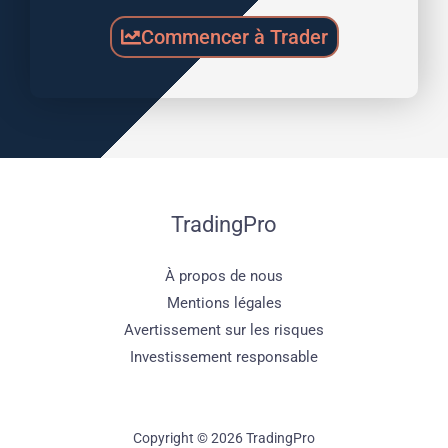
Commencer à Trader
TradingPro
À propos de nous
Mentions légales
Avertissement sur les risques
Investissement responsable
Copyright © 2026 TradingPro