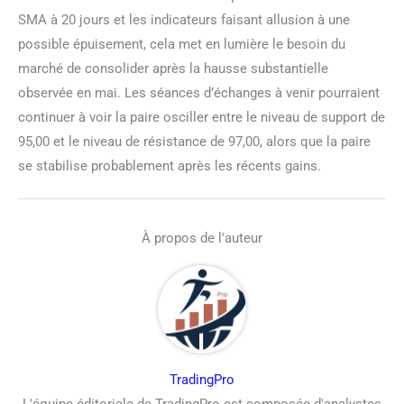
SMA à 20 jours et les indicateurs faisant allusion à une
possible épuisement, cela met en lumière le besoin du
marché de consolider après la hausse substantielle
observée en mai. Les séances d’échanges à venir pourraient
continuer à voir la paire osciller entre le niveau de support de
95,00 et le niveau de résistance de 97,00, alors que la paire
se stabilise probablement après les récents gains.
À propos de l'auteur
TradingPro