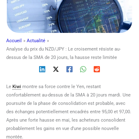
Accueil
Actualité
Analyse du prix du NZD/JPY : Le croisement résiste au-
dessus de la SMA de 20 jours, la hausse reste limitée
Le
Kiwi
montre sa force contre le Yen, restant
confortablement au-dessus de la SMA à 20 jours mardi. Une
poursuite de la phase de consolidation est probable, avec
des échanges potentiellement encadrés entre 95,00 et 97,00.
Après une forte hausse en mai, les acheteurs consolident
probablement les gains en vue d’une possible nouvelle
montée.