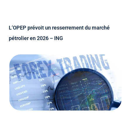
L’OPEP prévoit un resserrement du marché
pétrolier en 2026 – ING