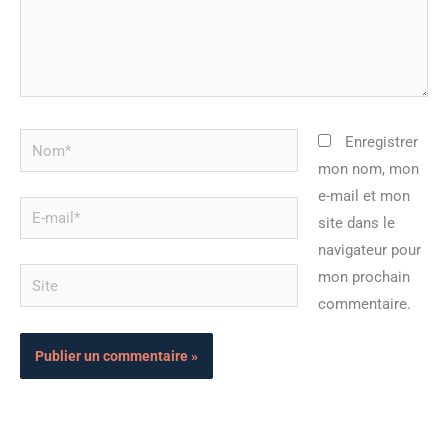
Nom*
Enregistrer
mon nom, mon
e-mail et mon
E-
site dans le
mail*
navigateur pour
Site
mon prochain
commentaire.