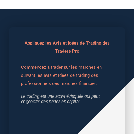
Appliquez les Avis et Idées de Trading des
Traders Pro
Commencez à trader sur les marchés en 
suivant les avis et idées de trading des 
professionnels des marchés financier.
Le trading est une activité risquée qui peut 
engendrer des pertes en capital.