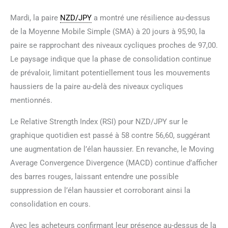
Mardi, la paire
NZD/JPY
a montré une résilience au-dessus
de la Moyenne Mobile Simple (SMA) à 20 jours à 95,90, la
paire se rapprochant des niveaux cycliques proches de 97,00.
Le paysage indique que la phase de consolidation continue
de prévaloir, limitant potentiellement tous les mouvements
haussiers de la paire au-delà des niveaux cycliques
mentionnés.
Le Relative Strength Index (RSI) pour NZD/JPY sur le
graphique quotidien est passé à 58 contre 56,60, suggérant
une augmentation de l’élan haussier. En revanche, le Moving
Average Convergence Divergence (MACD) continue d’afficher
des barres rouges, laissant entendre une possible
suppression de l’élan haussier et corroborant ainsi la
consolidation en cours.
Avec les acheteurs confirmant leur présence au-dessus de la