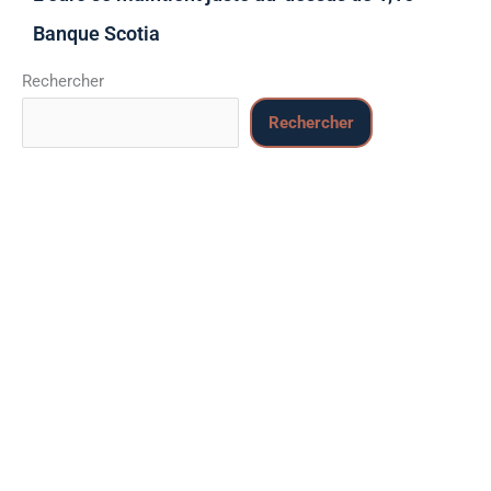
Banque Scotia
Rechercher
Rechercher