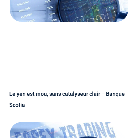
Le yen est mou, sans catalyseur clair – Banque
Scotia