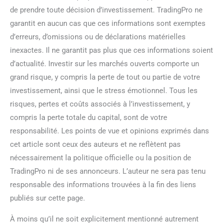
de prendre toute décision d’investissement. TradingPro ne
garantit en aucun cas que ces informations sont exemptes
d’erreurs, d’omissions ou de déclarations matérielles
inexactes. Il ne garantit pas plus que ces informations soient
d’actualité. Investir sur les marchés ouverts comporte un
grand risque, y compris la perte de tout ou partie de votre
investissement, ainsi que le stress émotionnel. Tous les
risques, pertes et coûts associés à l’investissement, y
compris la perte totale du capital, sont de votre
responsabilité. Les points de vue et opinions exprimés dans
cet article sont ceux des auteurs et ne reflètent pas
nécessairement la politique officielle ou la position de
TradingPro ni de ses annonceurs. L’auteur ne sera pas tenu
responsable des informations trouvées à la fin des liens
publiés sur cette page.
À moins qu’il ne soit explicitement mentionné autrement