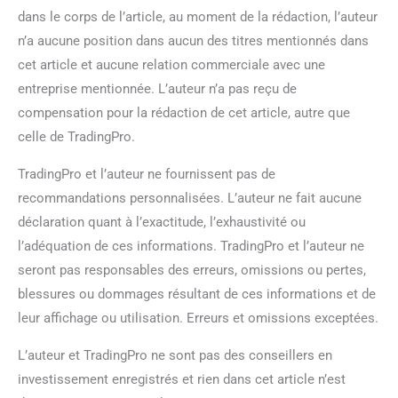
dans le corps de l’article, au moment de la rédaction, l’auteur
n’a aucune position dans aucun des titres mentionnés dans
cet article et aucune relation commerciale avec une
entreprise mentionnée. L’auteur n’a pas reçu de
compensation pour la rédaction de cet article, autre que
celle de TradingPro.
TradingPro et l’auteur ne fournissent pas de
recommandations personnalisées. L’auteur ne fait aucune
déclaration quant à l’exactitude, l’exhaustivité ou
l’adéquation de ces informations. TradingPro et l’auteur ne
seront pas responsables des erreurs, omissions ou pertes,
blessures ou dommages résultant de ces informations et de
leur affichage ou utilisation. Erreurs et omissions exceptées.
L’auteur et TradingPro ne sont pas des conseillers en
investissement enregistrés et rien dans cet article n’est