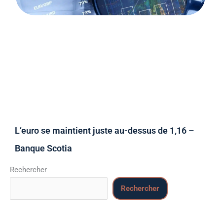
L’euro se maintient juste au-dessus de 1,16 –
Banque Scotia
Rechercher
Rechercher