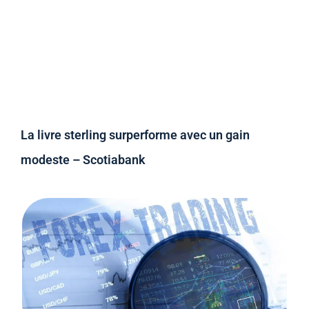
La livre sterling surperforme avec un gain
modeste – Scotiabank