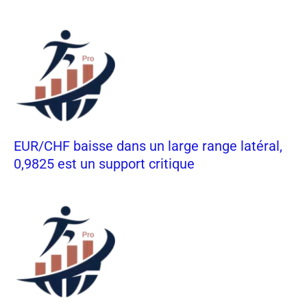
EUR/CHF baisse dans un large range latéral,
0,9825 est un support critique