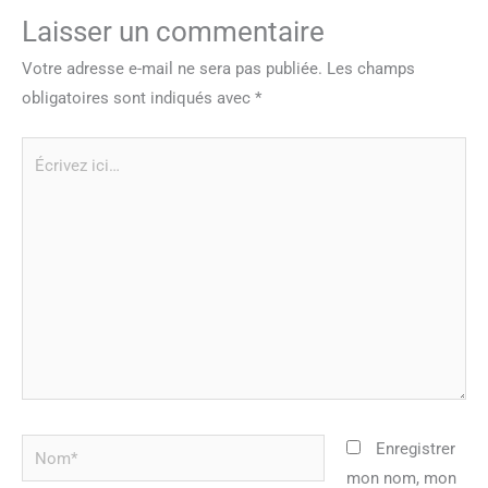
Laisser un commentaire
Votre adresse e-mail ne sera pas publiée.
Les champs
obligatoires sont indiqués avec
*
Écrivez
ici…
Nom*
Enregistrer
mon nom, mon