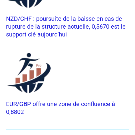
NZD/CHF : poursuite de la baisse en cas de
rupture de la structure actuelle, 0,5670 est le
support clé aujourd’hui
EUR/GBP offre une zone de confluence à
0,8802