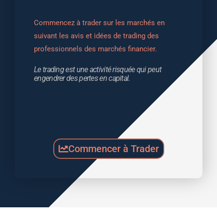
Commencez à trader sur les marchés en 
suivant les avis et idées de trading des 
professionnels des marchés financier.
Le trading est une activité risquée qui peut 
engendrer des pertes en capital.
Commencer à Trader