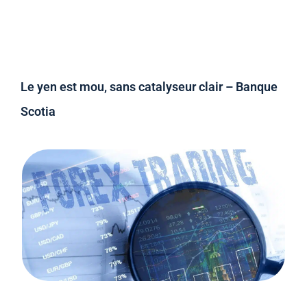
Le yen est mou, sans catalyseur clair – Banque
Scotia