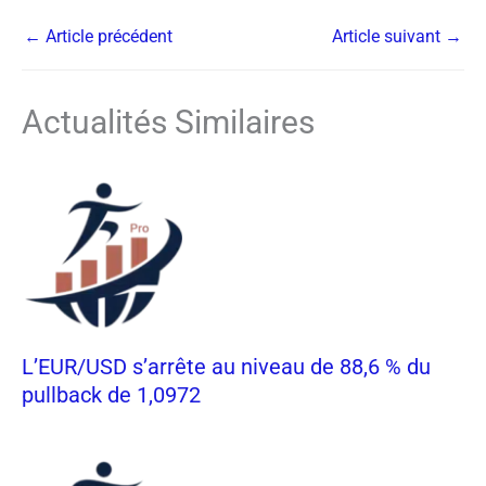
←
Article précédent
Article suivant
→
Actualités Similaires
L’EUR/USD s’arrête au niveau de 88,6 % du
pullback de 1,0972