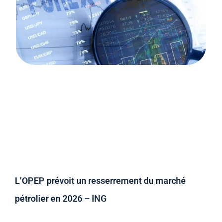
L’OPEP prévoit un resserrement du marché
pétrolier en 2026 – ING