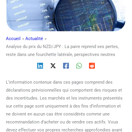
Accueil
Actualité
Analyse du prix du NZD/JPY : La paire reprend ses pertes,
reste dans une fourchette latérale, perspectives neutres
L’information contenue dans ces pages comprend des
déclarations prévisionnelles qui comportent des risques et
des incertitudes. Les marchés et les instruments présentés
sur cette page sont uniquement à des fins d’information et
ne doivent en aucun cas être considérés comme une
recommandation d’acheter ou de vendre ces actifs. Vous
devez effectuer vos propres recherches approfondies avant