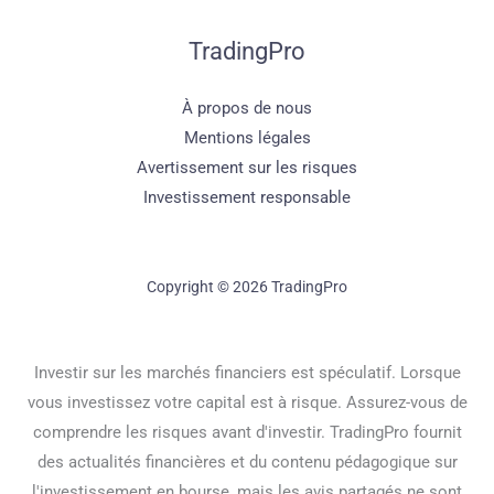
TradingPro
À propos de nous
Mentions légales
Avertissement sur les risques
Investissement responsable
Copyright © 2026 TradingPro
Investir sur les marchés financiers est spéculatif. Lorsque
vous investissez votre capital est à risque. Assurez-vous de
comprendre les risques avant d'investir. TradingPro fournit
des actualités financières et du contenu pédagogique sur
l'investissement en bourse, mais les avis partagés ne sont