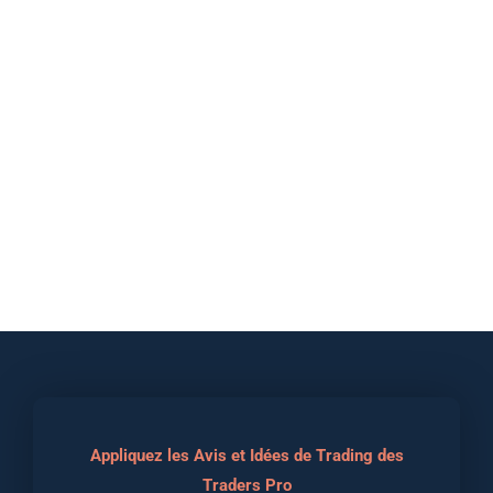
Appliquez les Avis et Idées de Trading des
Traders Pro