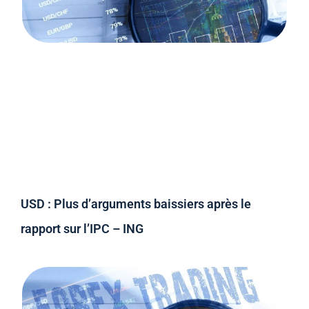
USD : Plus d’arguments baissiers après le
rapport sur l’IPC – ING