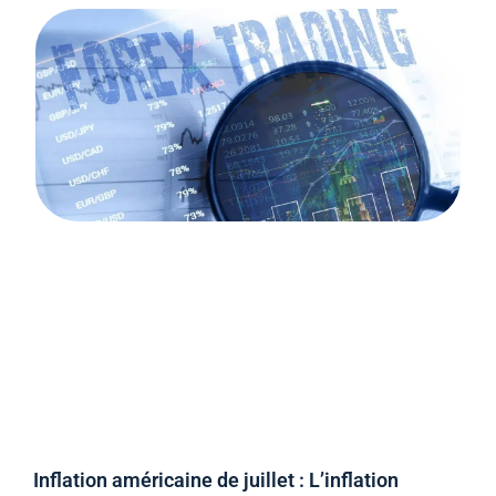
Inflation américaine de juillet : L’inflation