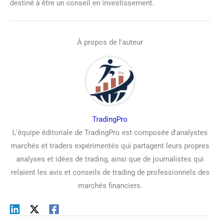
destiné à être un conseil en investissement.
À propos de l'auteur
TradingPro
L'équipe éditoriale de TradingPro est composée d'analystes
marchés et traders expérimentés qui partagent leurs propres
analyses et idées de trading, ainsi que de journalistes qui
relaient les avis et conseils de trading de professionnels des
marchés financiers.