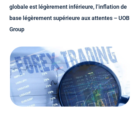
globale est légèrement inférieure, l’inflation de
base légèrement supérieure aux attentes – UOB
Group