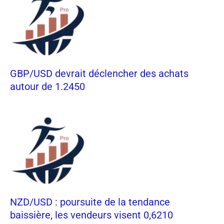
GBP/USD devrait déclencher des achats
autour de 1.2450
NZD/USD : poursuite de la tendance
baissière, les vendeurs visent 0,6210