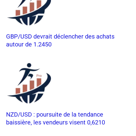
GBP/USD devrait déclencher des achats
autour de 1.2450
NZD/USD : poursuite de la tendance
baissière, les vendeurs visent 0,6210