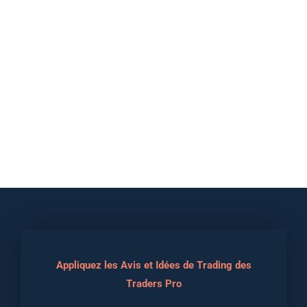
Appliquez les Avis et Idées de Trading des
Traders Pro