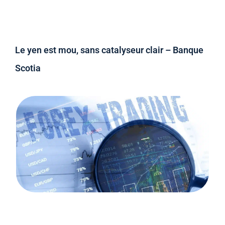
Le yen est mou, sans catalyseur clair – Banque
Scotia