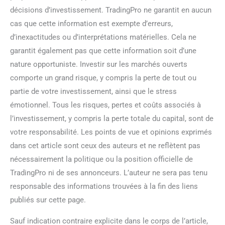
décisions d’investissement. TradingPro ne garantit en aucun
cas que cette information est exempte d’erreurs,
d’inexactitudes ou d’interprétations matérielles. Cela ne
garantit également pas que cette information soit d’une
nature opportuniste. Investir sur les marchés ouverts
comporte un grand risque, y compris la perte de tout ou
partie de votre investissement, ainsi que le stress
émotionnel. Tous les risques, pertes et coûts associés à
l’investissement, y compris la perte totale du capital, sont de
votre responsabilité. Les points de vue et opinions exprimés
dans cet article sont ceux des auteurs et ne reflètent pas
nécessairement la politique ou la position officielle de
TradingPro ni de ses annonceurs. L’auteur ne sera pas tenu
responsable des informations trouvées à la fin des liens
publiés sur cette page.
Sauf indication contraire explicite dans le corps de l’article,