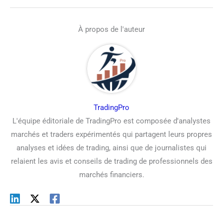
À propos de l'auteur
TradingPro
L'équipe éditoriale de TradingPro est composée d'analystes
marchés et traders expérimentés qui partagent leurs propres
analyses et idées de trading, ainsi que de journalistes qui
relaient les avis et conseils de trading de professionnels des
marchés financiers.