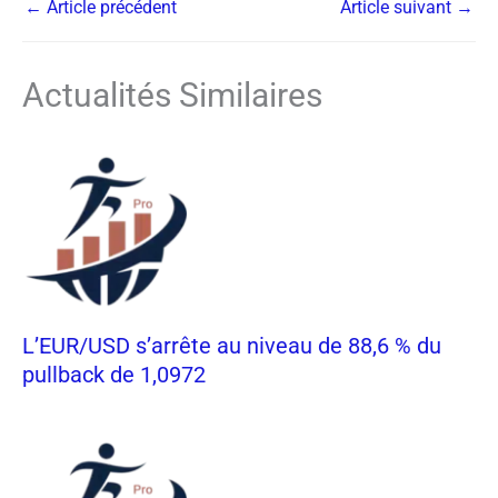
←
Article précédent
Article suivant
→
Actualités Similaires
L’EUR/USD s’arrête au niveau de 88,6 % du
pullback de 1,0972