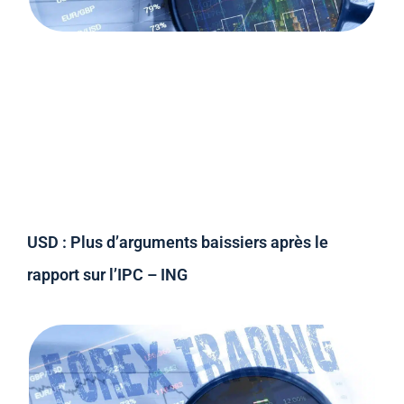
USD : Plus d’arguments baissiers après le
rapport sur l’IPC – ING