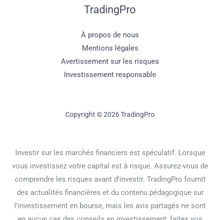
TradingPro
À propos de nous
Mentions légales
Avertissement sur les risques
Investissement responsable
Copyright © 2026 TradingPro
Investir sur les marchés financiers est spéculatif. Lorsque
vous investissez votre capital est à risque. Assurez-vous de
comprendre les risques avant d'investir. TradingPro fournit
des actualités financières et du contenu pédagogique sur
l'investissement en bourse, mais les avis partagés ne sont
en aucun cas des conseils en investissement, faites vos