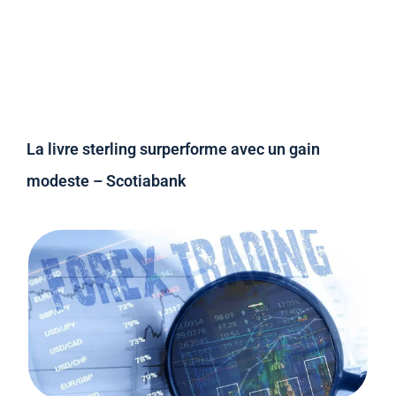
La livre sterling surperforme avec un gain
modeste – Scotiabank