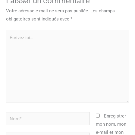
Laisser un commentaire
Votre adresse e-mail ne sera pas publiée.
Les champs
obligatoires sont indiqués avec
*
Écrivez
ici…
Nom*
Enregistrer
mon nom, mon
e-mail et mon