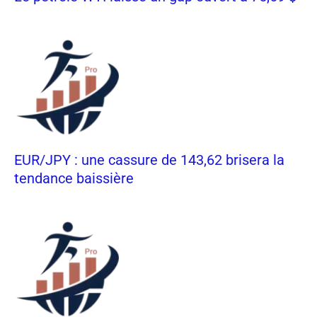
EUR/JPY : une cassure de 143,62 brisera la
tendance baissière