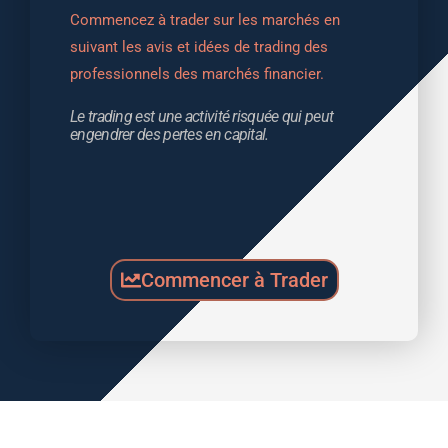
Commencez à trader sur les marchés en 
suivant les avis et idées de trading des 
professionnels des marchés financier.
Le trading est une activité risquée qui peut 
engendrer des pertes en capital.
Commencer à Trader