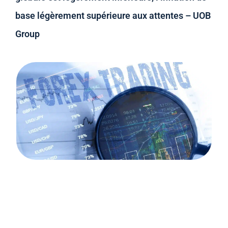
base légèrement supérieure aux attentes – UOB
Group