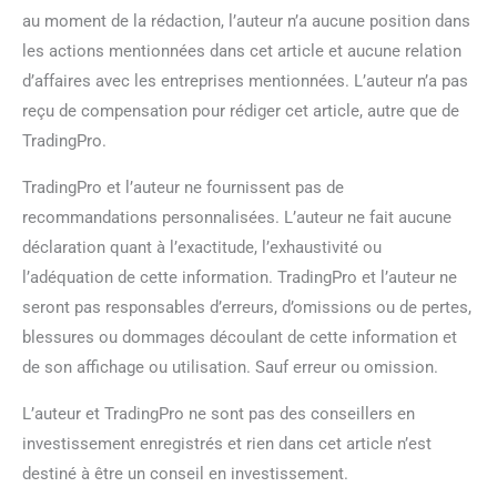
au moment de la rédaction, l’auteur n’a aucune position dans
les actions mentionnées dans cet article et aucune relation
d’affaires avec les entreprises mentionnées. L’auteur n’a pas
reçu de compensation pour rédiger cet article, autre que de
TradingPro.
TradingPro et l’auteur ne fournissent pas de
recommandations personnalisées. L’auteur ne fait aucune
déclaration quant à l’exactitude, l’exhaustivité ou
l’adéquation de cette information. TradingPro et l’auteur ne
seront pas responsables d’erreurs, d’omissions ou de pertes,
blessures ou dommages découlant de cette information et
de son affichage ou utilisation. Sauf erreur ou omission.
L’auteur et TradingPro ne sont pas des conseillers en
investissement enregistrés et rien dans cet article n’est
destiné à être un conseil en investissement.