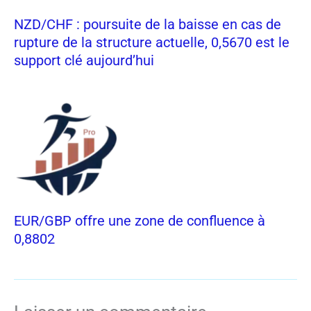
NZD/CHF : poursuite de la baisse en cas de
rupture de la structure actuelle, 0,5670 est le
support clé aujourd’hui
EUR/GBP offre une zone de confluence à
0,8802