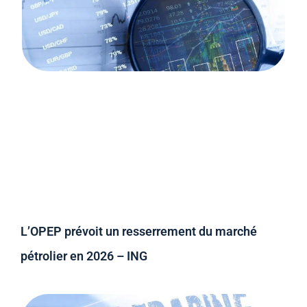
L’OPEP prévoit un resserrement du marché
pétrolier en 2026 – ING