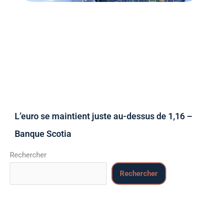
L’euro se maintient juste au-dessus de 1,16 –
Banque Scotia
Rechercher
Rechercher