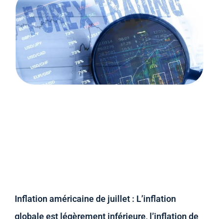
Inflation américaine de juillet : L’inflation
globale est légèrement inférieure, l’inflation de