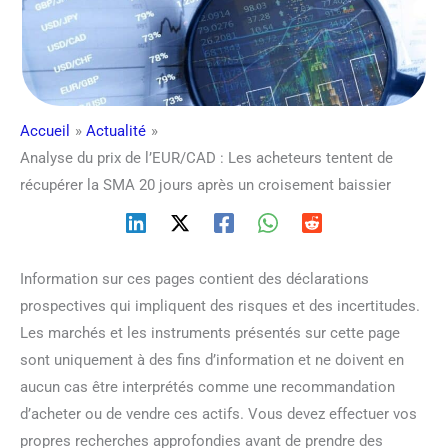
Accueil
Actualité
Analyse du prix de l’EUR/CAD : Les acheteurs tentent de
récupérer la SMA 20 jours après un croisement baissier
Information sur ces pages contient des déclarations
prospectives qui impliquent des risques et des incertitudes.
Les marchés et les instruments présentés sur cette page
sont uniquement à des fins d’information et ne doivent en
aucun cas être interprétés comme une recommandation
d’acheter ou de vendre ces actifs. Vous devez effectuer vos
propres recherches approfondies avant de prendre des