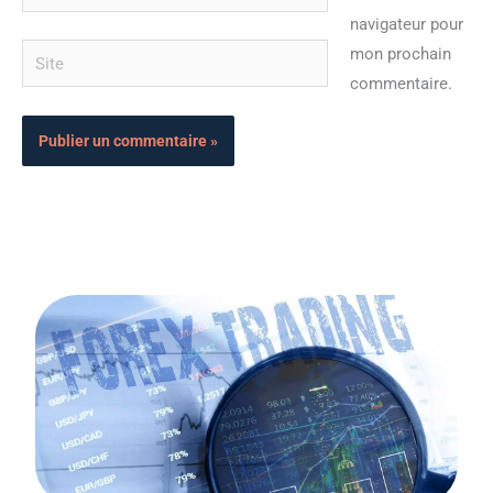
mail*
navigateur pour
Site
mon prochain
commentaire.