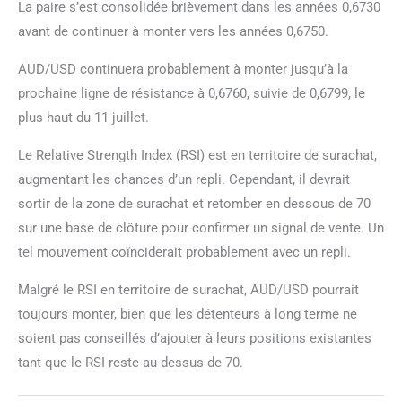
La paire s’est consolidée brièvement dans les années 0,6730
avant de continuer à monter vers les années 0,6750.
AUD/USD continuera probablement à monter jusqu’à la
prochaine ligne de résistance à 0,6760, suivie de 0,6799, le
plus haut du 11 juillet.
Le Relative Strength Index (RSI) est en territoire de surachat,
augmentant les chances d’un repli. Cependant, il devrait
sortir de la zone de surachat et retomber en dessous de 70
sur une base de clôture pour confirmer un signal de vente. Un
tel mouvement coïnciderait probablement avec un repli.
Malgré le RSI en territoire de surachat, AUD/USD pourrait
toujours monter, bien que les détenteurs à long terme ne
soient pas conseillés d’ajouter à leurs positions existantes
tant que le RSI reste au-dessus de 70.