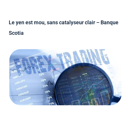
Le yen est mou, sans catalyseur clair – Banque
Scotia