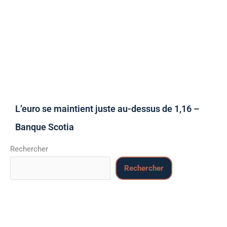
L’euro se maintient juste au-dessus de 1,16 –
Banque Scotia
Rechercher
Rechercher