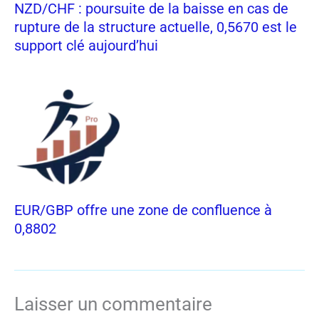
NZD/CHF : poursuite de la baisse en cas de
rupture de la structure actuelle, 0,5670 est le
support clé aujourd’hui
EUR/GBP offre une zone de confluence à
0,8802
Laisser un commentaire