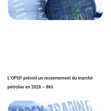
L’OPEP prévoit un resserrement du marché
pétrolier en 2026 – ING