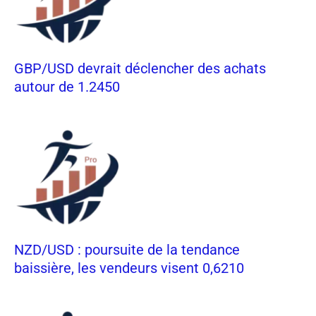
GBP/USD devrait déclencher des achats
autour de 1.2450
NZD/USD : poursuite de la tendance
baissière, les vendeurs visent 0,6210