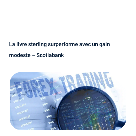
La livre sterling surperforme avec un gain
modeste – Scotiabank