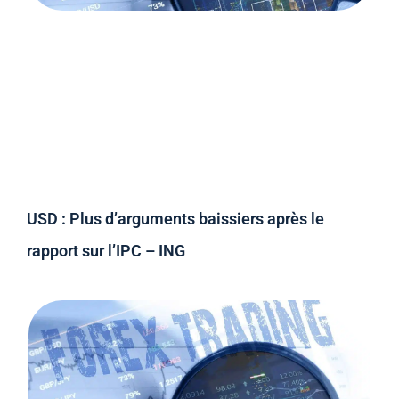
USD : Plus d’arguments baissiers après le
rapport sur l’IPC – ING