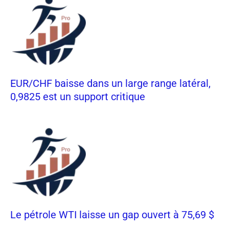
EUR/CHF baisse dans un large range latéral,
0,9825 est un support critique
Le pétrole WTI laisse un gap ouvert à 75,69 $