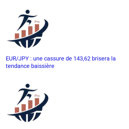
EUR/JPY : une cassure de 143,62 brisera la
tendance baissière