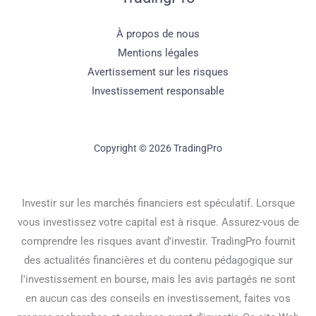
À propos de nous
Mentions légales
Avertissement sur les risques
Investissement responsable
Copyright © 2026 TradingPro
Investir sur les marchés financiers est spéculatif. Lorsque
vous investissez votre capital est à risque. Assurez-vous de
comprendre les risques avant d'investir. TradingPro fournit
des actualités financières et du contenu pédagogique sur
l'investissement en bourse, mais les avis partagés ne sont
en aucun cas des conseils en investissement, faites vos