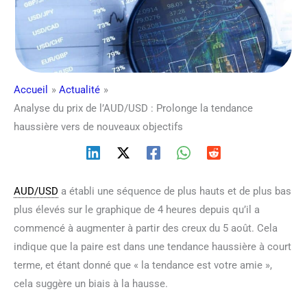
Accueil
Actualité
Analyse du prix de l’AUD/USD : Prolonge la tendance
haussière vers de nouveaux objectifs
AUD/USD
a établi une séquence de plus hauts et de plus bas
plus élevés sur le graphique de 4 heures depuis qu’il a
commencé à augmenter à partir des creux du 5 août. Cela
indique que la paire est dans une tendance haussière à court
terme, et étant donné que « la tendance est votre amie »,
cela suggère un biais à la hausse.