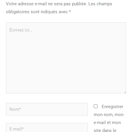
Votre adresse e-mail ne sera pas publiée.
Les champs
obligatoires sont indiqués avec
*
Écrivez
ici…
Nom*
Enregistrer
mon nom, mon
e-mail et mon
E-
site dans le