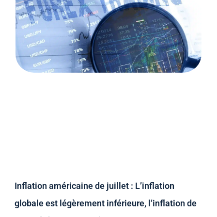
Inflation américaine de juillet : L’inflation
globale est légèrement inférieure, l’inflation de