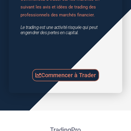
suivant les avis et idées de trading des 
professionnels des marchés financier.
Le trading est une activité risquée qui peut 
engendrer des pertes en capital.
Commencer à Trader
TradingPro