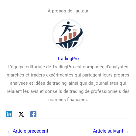
À propos de l'auteur
TradingPro
L'équipe éditoriale de TradingPro est composée d'analystes
marchés et traders expérimentés qui partagent leurs propres
analyses et idées de trading, ainsi que de journalistes qui
relaient les avis et conseils de trading de professionnels des
marchés financiers.
←
Article précédent
Article suivant
→