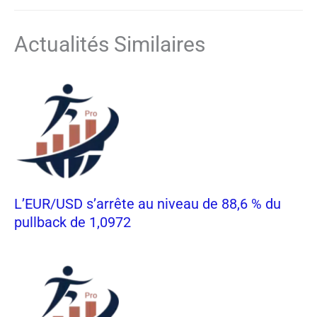
Actualités Similaires
L’EUR/USD s’arrête au niveau de 88,6 % du
pullback de 1,0972