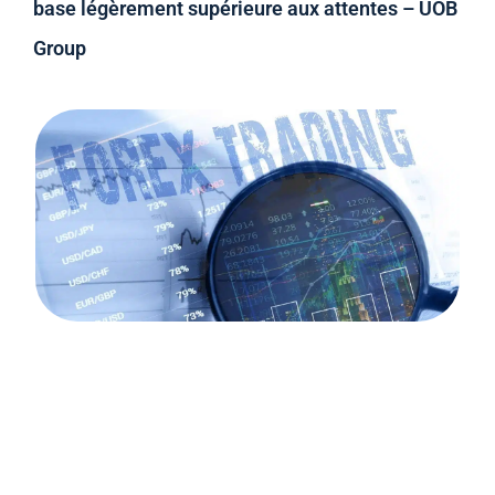
base légèrement supérieure aux attentes – UOB
Group