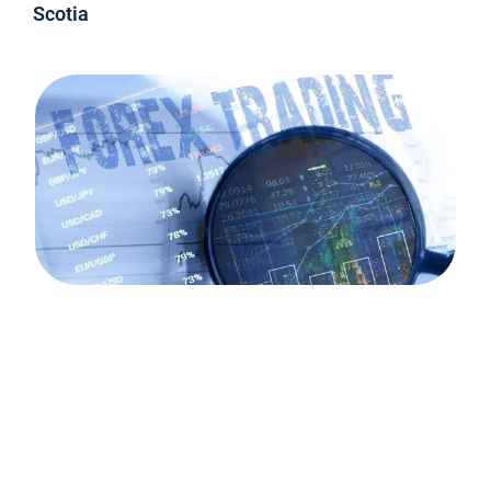
Scotia