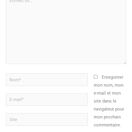
ici…
Nom*
Enregistrer
mon nom, mon
e-mail et mon
E-
site dans le
mail*
navigateur pour
Site
mon prochain
commentaire.