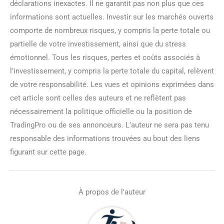
déclarations inexactes. Il ne garantit pas non plus que ces
informations sont actuelles. Investir sur les marchés ouverts
comporte de nombreux risques, y compris la perte totale ou
partielle de votre investissement, ainsi que du stress
émotionnel. Tous les risques, pertes et coûts associés à
l’investissement, y compris la perte totale du capital, relèvent
de votre responsabilité. Les vues et opinions exprimées dans
cet article sont celles des auteurs et ne reflètent pas
nécessairement la politique officielle ou la position de
TradingPro ou de ses annonceurs. L’auteur ne sera pas tenu
responsable des informations trouvées au bout des liens
figurant sur cette page.
À propos de l'auteur