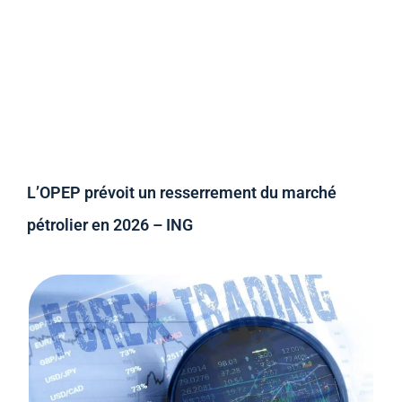
L’OPEP prévoit un resserrement du marché
pétrolier en 2026 – ING