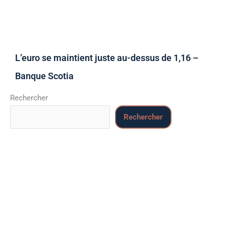
L’euro se maintient juste au-dessus de 1,16 –
Banque Scotia
Rechercher
Rechercher