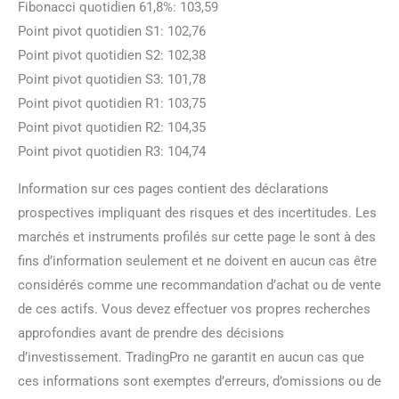
Fibonacci quotidien 61,8%: 103,59
Point pivot quotidien S1: 102,76
Point pivot quotidien S2: 102,38
Point pivot quotidien S3: 101,78
Point pivot quotidien R1: 103,75
Point pivot quotidien R2: 104,35
Point pivot quotidien R3: 104,74
Information sur ces pages contient des déclarations
prospectives impliquant des risques et des incertitudes. Les
marchés et instruments profilés sur cette page le sont à des
fins d’information seulement et ne doivent en aucun cas être
considérés comme une recommandation d’achat ou de vente
de ces actifs. Vous devez effectuer vos propres recherches
approfondies avant de prendre des décisions
d’investissement. TradingPro ne garantit en aucun cas que
ces informations sont exemptes d’erreurs, d’omissions ou de