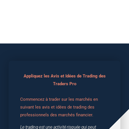
Appliquez les Avis et Idées de Trading des
Traders Pro
Commencez à trader sur les marchés en 
suivant les avis et idées de trading des 
professionnels des marchés financier.
Le trading est une activité risquée qui peut 