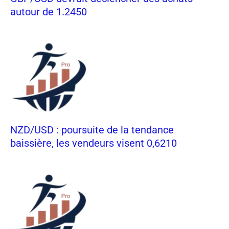
autour de 1.2450
NZD/USD : poursuite de la tendance
baissière, les vendeurs visent 0,6210