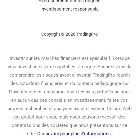
Avertissement sur les risques
Investissement responsable
Copyright © 2026 TradingPro
Investir sur les marchés financiers est spéculatif. Lorsque
vous investissez votre capital est à risque. Assurez-vous de
comprendre les risques avant d'investir. TradingPro fournit
des actualités financières et du contenu pédagogique sur
l'investissement en bourse, mais les avis partagés ne sont
en aucun cas des conseils en investissement, faites vos
propres recherches et analyses avant d'investir. Ce site Web
est gratuit pour vous, mais nous pouvons recevoir des
commissions des sociétés que nous présentons sur ce
site.
Cliquez ici pour plus d’informations
.