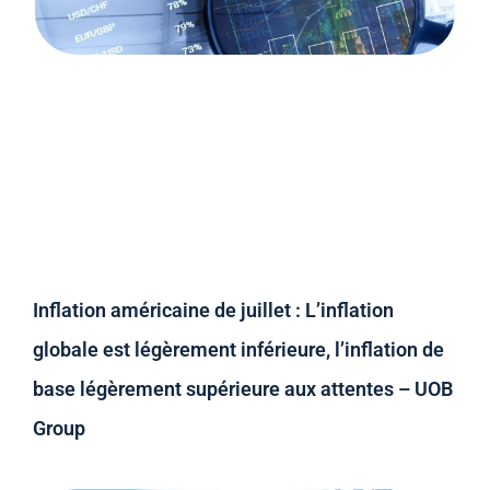
Inflation américaine de juillet : L’inflation
globale est légèrement inférieure, l’inflation de
base légèrement supérieure aux attentes – UOB
Group