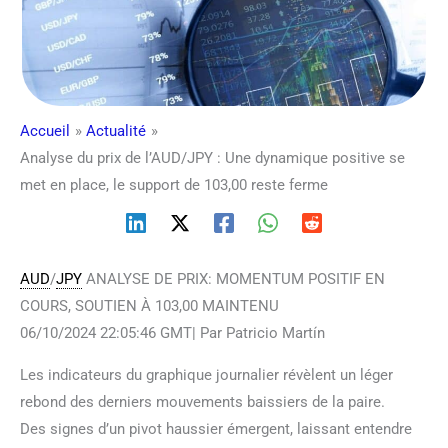
Accueil
Actualité
Analyse du prix de l’AUD/JPY : Une dynamique positive se
met en place, le support de 103,00 reste ferme
AUD
/
JPY
ANALYSE DE PRIX: MOMENTUM POSITIF EN
COURS, SOUTIEN À 103,00 MAINTENU
06/10/2024 22:05:46 GMT| Par Patricio Martín
Les indicateurs du graphique journalier révèlent un léger
rebond des derniers mouvements baissiers de la paire.
Des signes d’un pivot haussier émergent, laissant entendre