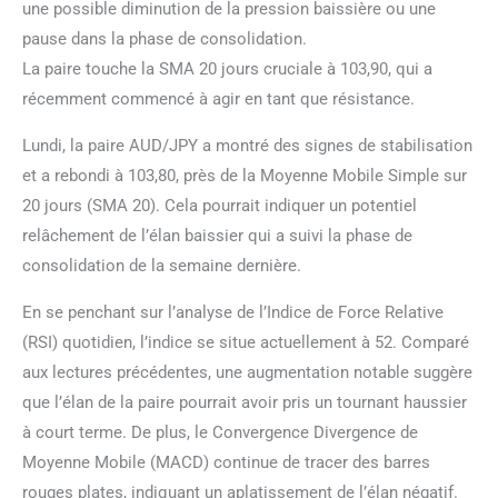
une possible diminution de la pression baissière ou une
pause dans la phase de consolidation.
La paire touche la SMA 20 jours cruciale à 103,90, qui a
récemment commencé à agir en tant que résistance.
Lundi, la paire AUD/JPY a montré des signes de stabilisation
et a rebondi à 103,80, près de la Moyenne Mobile Simple sur
20 jours (SMA 20). Cela pourrait indiquer un potentiel
relâchement de l’élan baissier qui a suivi la phase de
consolidation de la semaine dernière.
En se penchant sur l’analyse de l’Indice de Force Relative
(RSI) quotidien, l’indice se situe actuellement à 52. Comparé
aux lectures précédentes, une augmentation notable suggère
que l’élan de la paire pourrait avoir pris un tournant haussier
à court terme. De plus, le Convergence Divergence de
Moyenne Mobile (MACD) continue de tracer des barres
rouges plates, indiquant un aplatissement de l’élan négatif.