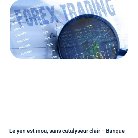
Le yen est mou, sans catalyseur clair – Banque