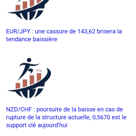
EUR/JPY : une cassure de 143,62 brisera la
tendance baissière
NZD/CHF : poursuite de la baisse en cas de
rupture de la structure actuelle, 0,5670 est le
support clé aujourd’hui