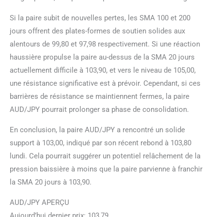
Si la paire subit de nouvelles pertes, les SMA 100 et 200
jours offrent des plates-formes de soutien solides aux
alentours de 99,80 et 97,98 respectivement. Si une réaction
haussière propulse la paire au-dessus de la SMA 20 jours
actuellement difficile à 103,90, et vers le niveau de 105,00,
une résistance significative est à prévoir. Cependant, si ces
barrières de résistance se maintiennent fermes, la paire
AUD/JPY pourrait prolonger sa phase de consolidation.
En conclusion, la paire AUD/JPY a rencontré un solide
support à 103,00, indiqué par son récent rebond à 103,80
lundi. Cela pourrait suggérer un potentiel relâchement de la
pression baissière à moins que la paire parvienne à franchir
la SMA 20 jours à 103,90.
AUD/JPY APERÇU
Aujourd’hui dernier prix: 103,79