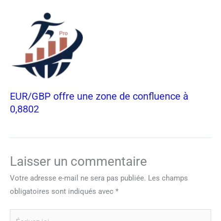
EUR/GBP offre une zone de confluence à
0,8802
Laisser un commentaire
Votre adresse e-mail ne sera pas publiée.
Les champs
obligatoires sont indiqués avec
*
Écrivez