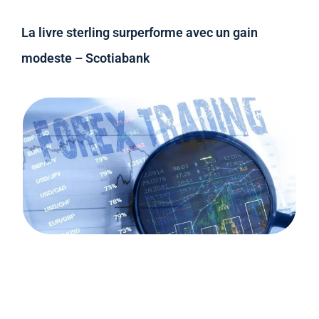
La livre sterling surperforme avec un gain
modeste – Scotiabank