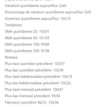
Variation quotidienne aujourd’hui: 0,64
Pourcentage de variation quotidienne aujourd’hui: 0,62
Ouverture quotidienne aujourd’hui: 103,15
Tendances
SMA quotidienne 20: 103,91
SMA quotidienne 50: 101,93
SMA quotidienne 100: 99,88
SMA quotidienne 200: 97,98
Niveaux
Plus haut quotidien précédent: 103,97
Plus bas quotidien précédent: 102,98
Plus haut hebdomadaire précédent: 104,73
Plus bas hebdomadaire précédent: 102,62
Plus haut mensuel précédent: 104,87
Plus bas mensuel précédent: 99,93
Fibonacci quotidien 38,2%: 103,36