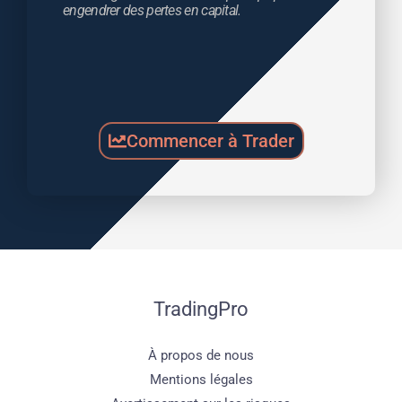
engendrer des pertes en capital.
Commencer à Trader
TradingPro
À propos de nous
Mentions légales