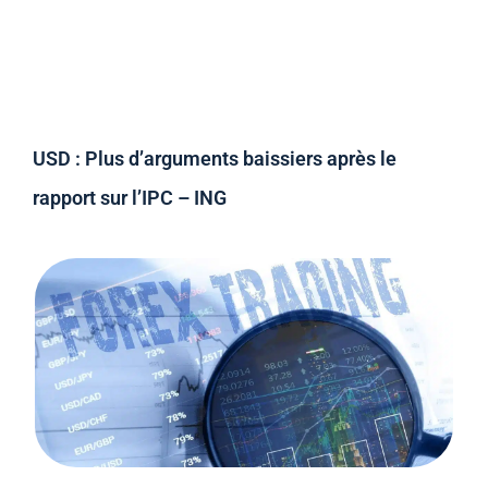
USD : Plus d’arguments baissiers après le
rapport sur l’IPC – ING