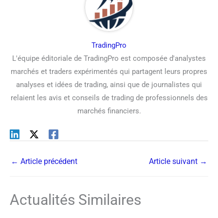
TradingPro
L'équipe éditoriale de TradingPro est composée d'analystes
marchés et traders expérimentés qui partagent leurs propres
analyses et idées de trading, ainsi que de journalistes qui
relaient les avis et conseils de trading de professionnels des
marchés financiers.
←
Article précédent
Article suivant
→
Actualités Similaires