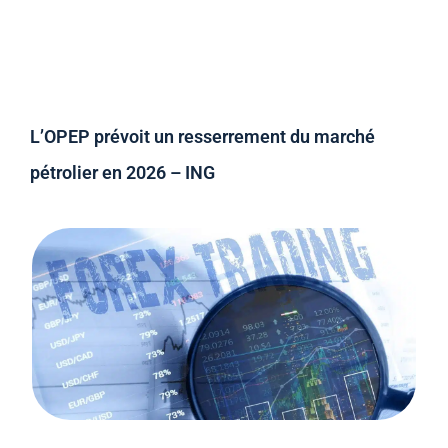
L’OPEP prévoit un resserrement du marché
pétrolier en 2026 – ING