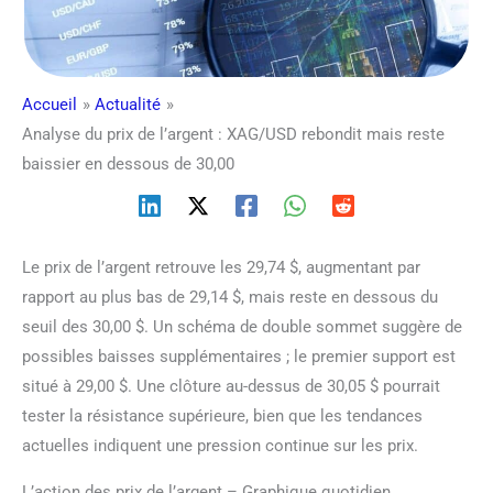
Accueil
Actualité
Analyse du prix de l’argent : XAG/USD rebondit mais reste
baissier en dessous de 30,00
Le prix de l’argent retrouve les 29,74 $, augmentant par
rapport au plus bas de 29,14 $, mais reste en dessous du
seuil des 30,00 $. Un schéma de double sommet suggère de
possibles baisses supplémentaires ; le premier support est
situé à 29,00 $. Une clôture au-dessus de 30,05 $ pourrait
tester la résistance supérieure, bien que les tendances
actuelles indiquent une pression continue sur les prix.
L’action des prix de l’argent – Graphique quotidien