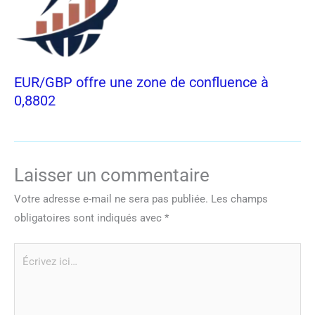
EUR/GBP offre une zone de confluence à
0,8802
Laisser un commentaire
Votre adresse e-mail ne sera pas publiée.
Les champs
obligatoires sont indiqués avec
*
Écrivez
ici…