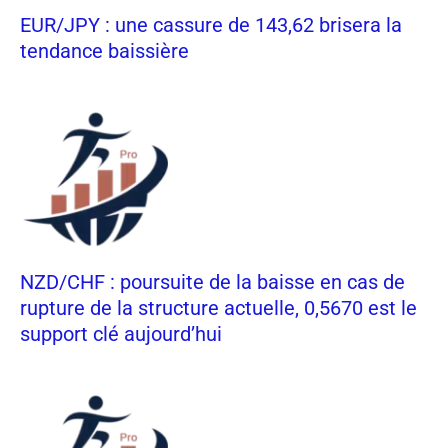
EUR/JPY : une cassure de 143,62 brisera la
tendance baissière
NZD/CHF : poursuite de la baisse en cas de
rupture de la structure actuelle, 0,5670 est le
support clé aujourd’hui