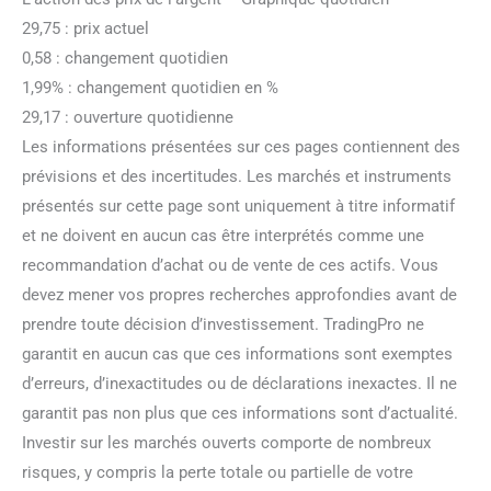
29,75 : prix actuel
0,58 : changement quotidien
1,99% : changement quotidien en %
29,17 : ouverture quotidienne
Les informations présentées sur ces pages contiennent des
prévisions et des incertitudes. Les marchés et instruments
présentés sur cette page sont uniquement à titre informatif
et ne doivent en aucun cas être interprétés comme une
recommandation d’achat ou de vente de ces actifs. Vous
devez mener vos propres recherches approfondies avant de
prendre toute décision d’investissement. TradingPro ne
garantit en aucun cas que ces informations sont exemptes
d’erreurs, d’inexactitudes ou de déclarations inexactes. Il ne
garantit pas non plus que ces informations sont d’actualité.
Investir sur les marchés ouverts comporte de nombreux
risques, y compris la perte totale ou partielle de votre