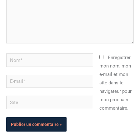
Nom*
Enregistrer
mon nom, mon
e-mail et mon
E-
site dans le
mail*
navigateur pour
Site
mon prochain
commentaire.