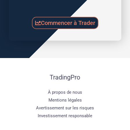
Commencer à Trader
TradingPro
À propos de nous
Mentions légales
Avertissement sur les risques
Investissement responsable