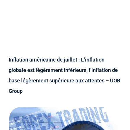
Inflation américaine de juillet : L’inflation
globale est légèrement inférieure, l’inflation de
base légèrement supérieure aux attentes – UOB
Group