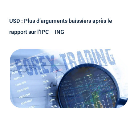
USD : Plus d’arguments baissiers après le
rapport sur l’IPC – ING