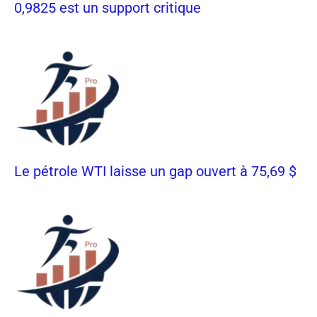
0,9825 est un support critique
Le pétrole WTI laisse un gap ouvert à 75,69 $