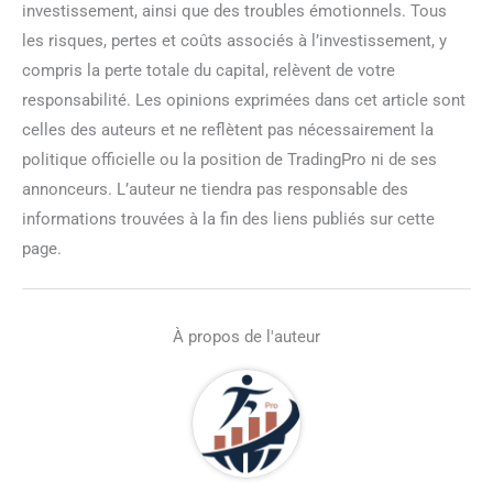
investissement, ainsi que des troubles émotionnels. Tous
les risques, pertes et coûts associés à l’investissement, y
compris la perte totale du capital, relèvent de votre
responsabilité. Les opinions exprimées dans cet article sont
celles des auteurs et ne reflètent pas nécessairement la
politique officielle ou la position de TradingPro ni de ses
annonceurs. L’auteur ne tiendra pas responsable des
informations trouvées à la fin des liens publiés sur cette
page.
À propos de l'auteur