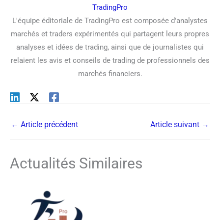
TradingPro
L'équipe éditoriale de TradingPro est composée d'analystes
marchés et traders expérimentés qui partagent leurs propres
analyses et idées de trading, ainsi que de journalistes qui
relaient les avis et conseils de trading de professionnels des
marchés financiers.
←
Article précédent
Article suivant
→
Actualités Similaires