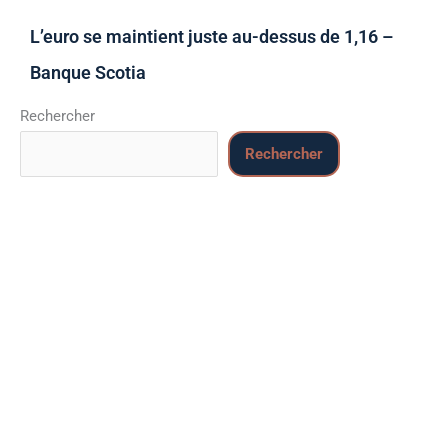
L’euro se maintient juste au-dessus de 1,16 –
Banque Scotia
Rechercher
Rechercher