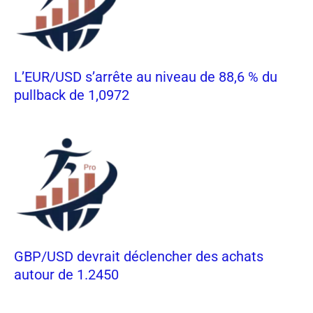
L’EUR/USD s’arrête au niveau de 88,6 % du
pullback de 1,0972
GBP/USD devrait déclencher des achats
autour de 1.2450