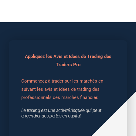
Appliquez les Avis et Idées de Trading des
Traders Pro
Commencez à trader sur les marchés en 
suivant les avis et idées de trading des 
professionnels des marchés financier.
Le trading est une activité risquée qui peut 
engendrer des pertes en capital.