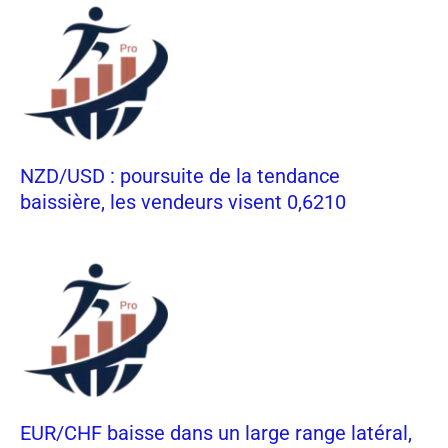
NZD/USD : poursuite de la tendance
baissière, les vendeurs visent 0,6210
EUR/CHF baisse dans un large range latéral,