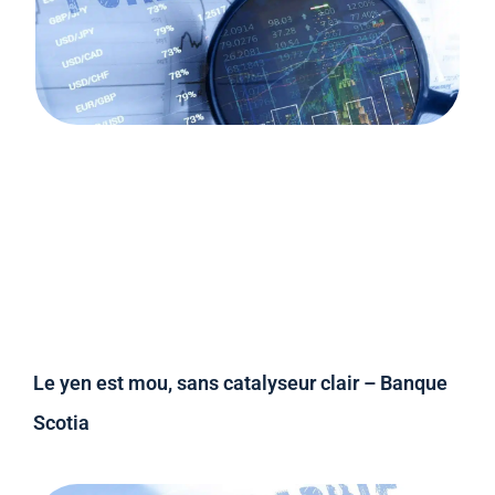
Le yen est mou, sans catalyseur clair – Banque
Scotia