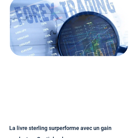
La livre sterling surperforme avec un gain