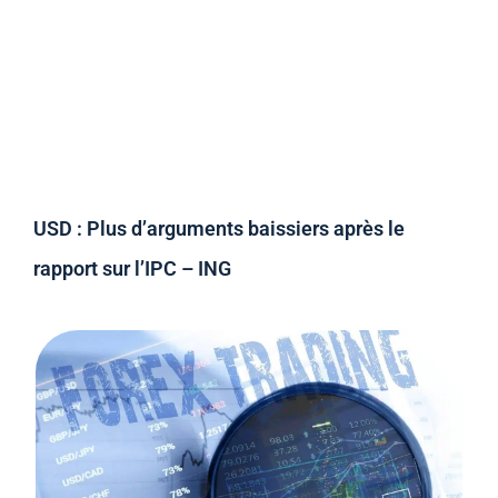
USD : Plus d’arguments baissiers après le
rapport sur l’IPC – ING