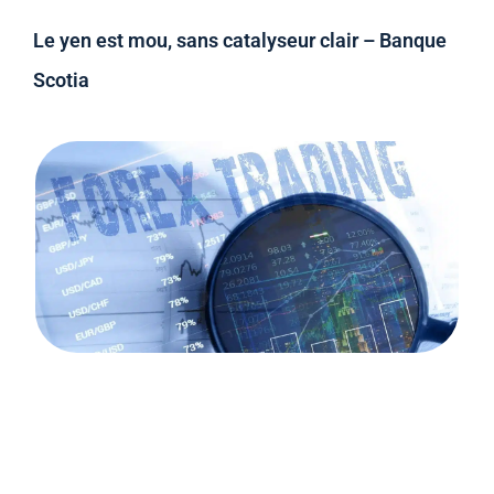
Le yen est mou, sans catalyseur clair – Banque
Scotia