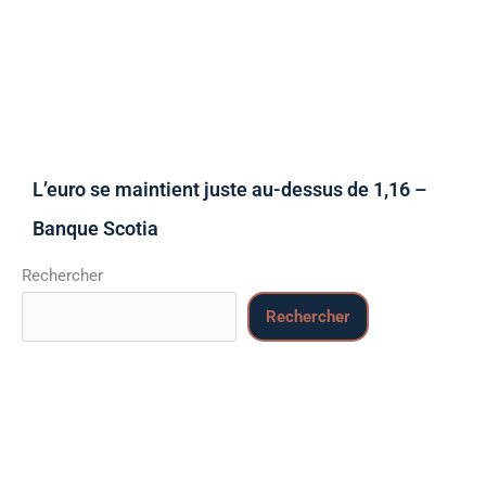
L’euro se maintient juste au-dessus de 1,16 –
Banque Scotia
Rechercher
Rechercher