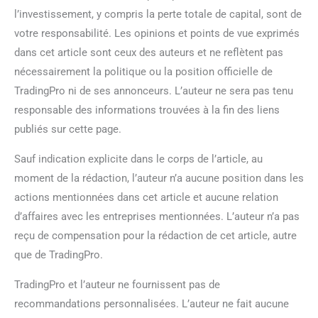
l’investissement, y compris la perte totale de capital, sont de
votre responsabilité. Les opinions et points de vue exprimés
dans cet article sont ceux des auteurs et ne reflètent pas
nécessairement la politique ou la position officielle de
TradingPro ni de ses annonceurs. L’auteur ne sera pas tenu
responsable des informations trouvées à la fin des liens
publiés sur cette page.
Sauf indication explicite dans le corps de l’article, au
moment de la rédaction, l’auteur n’a aucune position dans les
actions mentionnées dans cet article et aucune relation
d’affaires avec les entreprises mentionnées. L’auteur n’a pas
reçu de compensation pour la rédaction de cet article, autre
que de TradingPro.
TradingPro et l’auteur ne fournissent pas de
recommandations personnalisées. L’auteur ne fait aucune