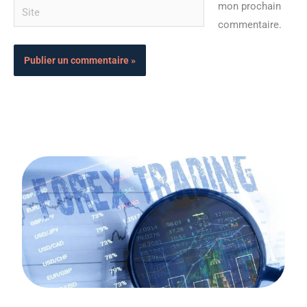
Site
mon prochain
commentaire.