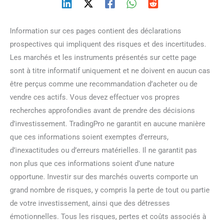
Information sur ces pages contient des déclarations
prospectives qui impliquent des risques et des incertitudes.
Les marchés et les instruments présentés sur cette page
sont à titre informatif uniquement et ne doivent en aucun cas
être perçus comme une recommandation d’acheter ou de
vendre ces actifs. Vous devez effectuer vos propres
recherches approfondies avant de prendre des décisions
d’investissement. TradingPro ne garantit en aucune manière
que ces informations soient exemptes d’erreurs,
d’inexactitudes ou d’erreurs matérielles. Il ne garantit pas
non plus que ces informations soient d’une nature
opportune. Investir sur des marchés ouverts comporte un
grand nombre de risques, y compris la perte de tout ou partie
de votre investissement, ainsi que des détresses
émotionnelles. Tous les risques, pertes et coûts associés à