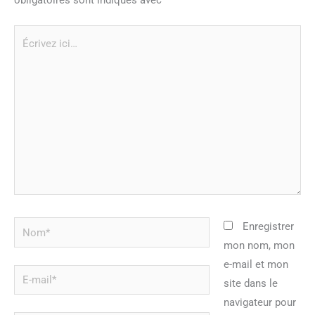
Écrivez
ici…
Nom*
Enregistrer
mon nom, mon
e-mail et mon
E-
site dans le
mail*
navigateur pour