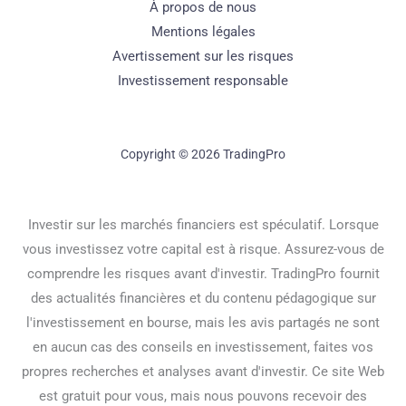
À propos de nous
Mentions légales
Avertissement sur les risques
Investissement responsable
Copyright © 2026 TradingPro
Investir sur les marchés financiers est spéculatif. Lorsque
vous investissez votre capital est à risque. Assurez-vous de
comprendre les risques avant d'investir. TradingPro fournit
des actualités financières et du contenu pédagogique sur
l'investissement en bourse, mais les avis partagés ne sont
en aucun cas des conseils en investissement, faites vos
propres recherches et analyses avant d'investir. Ce site Web
est gratuit pour vous, mais nous pouvons recevoir des