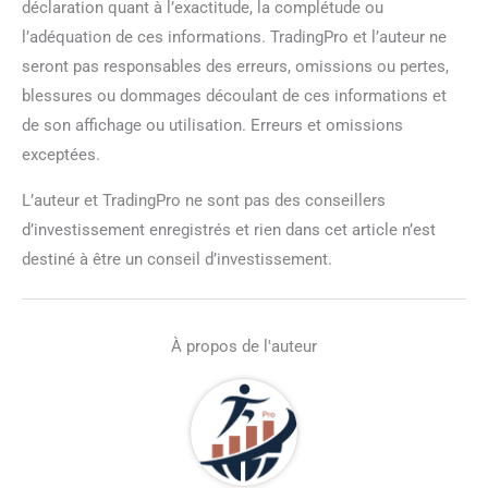
déclaration quant à l’exactitude, la complétude ou
l’adéquation de ces informations. TradingPro et l’auteur ne
seront pas responsables des erreurs, omissions ou pertes,
blessures ou dommages découlant de ces informations et
de son affichage ou utilisation. Erreurs et omissions
exceptées.
L’auteur et TradingPro ne sont pas des conseillers
d’investissement enregistrés et rien dans cet article n’est
destiné à être un conseil d’investissement.
À propos de l'auteur