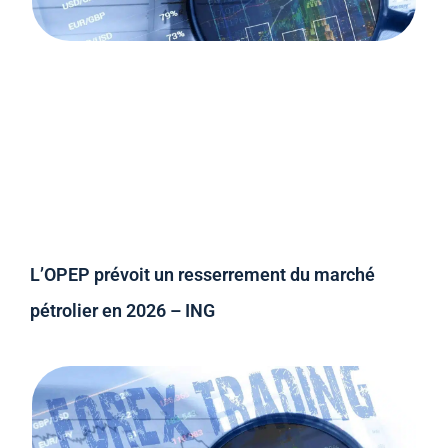
L’OPEP prévoit un resserrement du marché
pétrolier en 2026 – ING