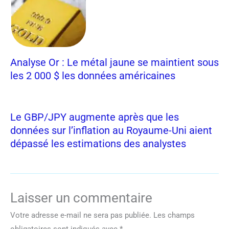
Analyse Or : Le métal jaune se maintient sous
les 2 000 $ les données américaines
Le GBP/JPY augmente après que les
données sur l’inflation au Royaume-Uni aient
dépassé les estimations des analystes
Laisser un commentaire
Votre adresse e-mail ne sera pas publiée.
Les champs
obligatoires sont indiqués avec
*