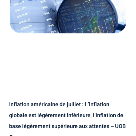
Inflation américaine de juillet : L’inflation
globale est légèrement inférieure, l’inflation de
base légèrement supérieure aux attentes – UOB