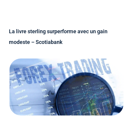
La livre sterling surperforme avec un gain
modeste – Scotiabank