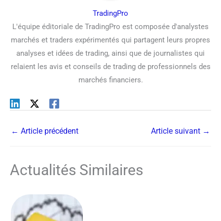
TradingPro
L'équipe éditoriale de TradingPro est composée d'analystes
marchés et traders expérimentés qui partagent leurs propres
analyses et idées de trading, ainsi que de journalistes qui
relaient les avis et conseils de trading de professionnels des
marchés financiers.
←
Article précédent
Article suivant
→
Actualités Similaires